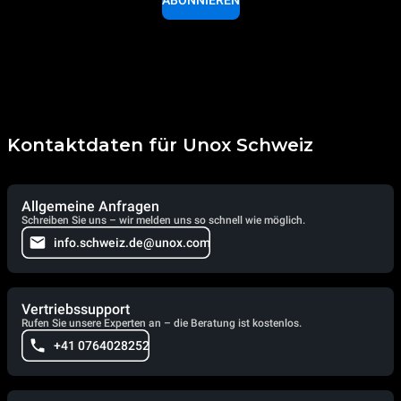
ABONNIEREN
Kontaktdaten für Unox Schweiz
Allgemeine Anfragen
Schreiben Sie uns – wir melden uns so schnell wie möglich.
info.schweiz.de@unox.com
Vertriebssupport
Rufen Sie unsere Experten an – die Beratung ist kostenlos.
+41 0764028252