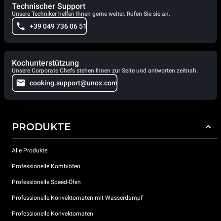
Technischer Support
Unsere Techniker helfen Ihnen gerne weiter. Rufen Sie sie an.
+39 049 736 06 51
Kochunterstützung
Unsere Corporate Chefs stehen Ihnen zur Seite und antworten zeitnah.
cooking.support@unox.com
PRODUKTE
Alle Produkte
Professionelle Kombiöfen
Professionelle Speed-Öfen
Professionelle Konvektomaten mit Wasserdampf
Professionelle Konvektomaten