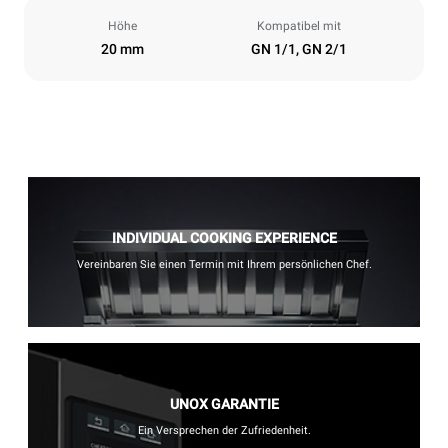
Höhe
Kompatibel mit
20 mm
GN 1/1, GN 2/1
INDIVIDUAL COOKING EXPERIENCE
Vereinbaren Sie einen Termin mit Ihrem persönlichen Chef.
UNOX GARANTIE
Ein Versprechen der Zufriedenheit.