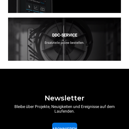
DDC-SERVICE
Ersatzteile online bestellen.
Newsletter
Bleibe über Projekte, Neuigkeiten und Ereignisse auf dem
Laufenden.