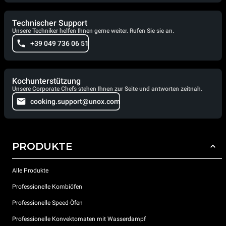
Technischer Support
Unsere Techniker helfen Ihnen gerne weiter. Rufen Sie sie an.
+39 049 736 06 51
Kochunterstützung
Unsere Corporate Chefs stehen Ihnen zur Seite und antworten zeitnah.
cooking.support@unox.com
PRODUKTE
Alle Produkte
Professionelle Kombiöfen
Professionelle Speed-Öfen
Professionelle Konvektomaten mit Wasserdampf