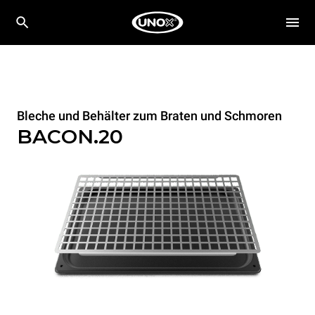
Bleche und Behälter zum Braten und Schmoren
BACON.20