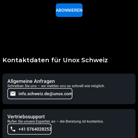
ABONNIEREN
Kontaktdaten für Unox Schweiz
Allgemeine Anfragen
Schreiben Sie uns – wir melden uns so schnell wie möglich.
info.schweiz.de@unox.com
Vertriebssupport
Rufen Sie unsere Experten an – die Beratung ist kostenlos.
+41 0764028252