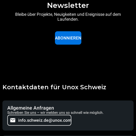
Newsletter
Bleibe über Projekte, Neuigkeiten und Ereignisse auf dem
Laufenden.
ABONNIEREN
Kontaktdaten für Unox Schweiz
Allgemeine Anfragen
Schreiben Sie uns – wir melden uns so schnell wie möglich.
info.schweiz.de@unox.com