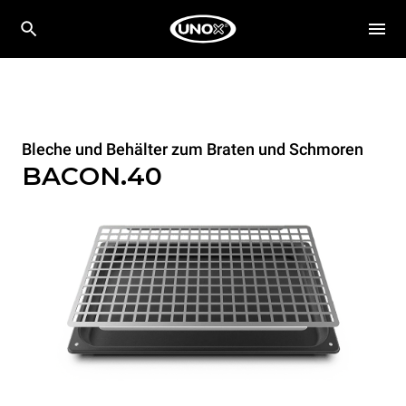
Bleche und Behälter zum Braten und Schmoren
BACON.40