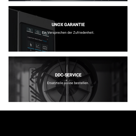
UNOX GARANTIE
Ein Versprechen der Zufriedenheit.
DDC-SERVICE
Ersatzteile online bestellen.