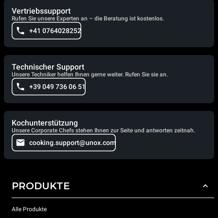
Vertriebssupport
Rufen Sie unsere Experten an – die Beratung ist kostenlos.
+41 0764028252
Technischer Support
Unsere Techniker helfen Ihnen gerne weiter. Rufen Sie sie an.
+39 049 736 06 51
Kochunterstützung
Unsere Corporate Chefs stehen Ihnen zur Seite und antworten zeitnah.
cooking.support@unox.com
PRODUKTE
Alle Produkte