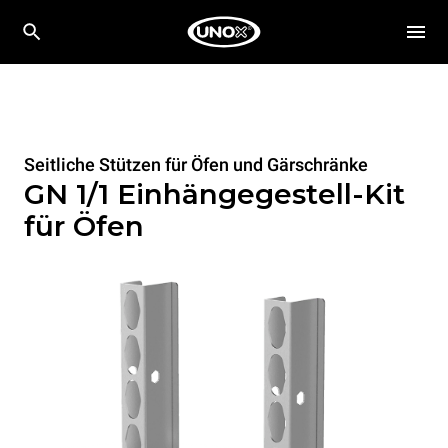
Seitliche Stützen für Öfen und Gärschränke
GN 1/1 Einhängegestell-Kit
für Öfen