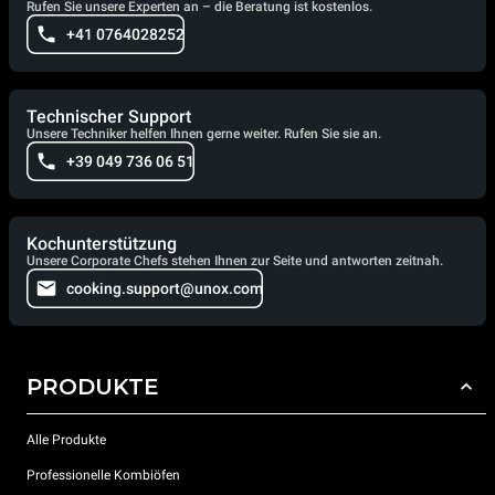
Rufen Sie unsere Experten an – die Beratung ist kostenlos.
+41 0764028252
Technischer Support
Unsere Techniker helfen Ihnen gerne weiter. Rufen Sie sie an.
+39 049 736 06 51
Kochunterstützung
Unsere Corporate Chefs stehen Ihnen zur Seite und antworten zeitnah.
cooking.support@unox.com
PRODUKTE
Alle Produkte
Professionelle Kombiöfen