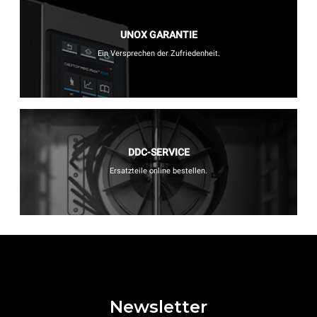
UNOX GARANTIE
Ein Versprechen der Zufriedenheit.
DDC-SERVICE
Ersatzteile online bestellen.
Newsletter