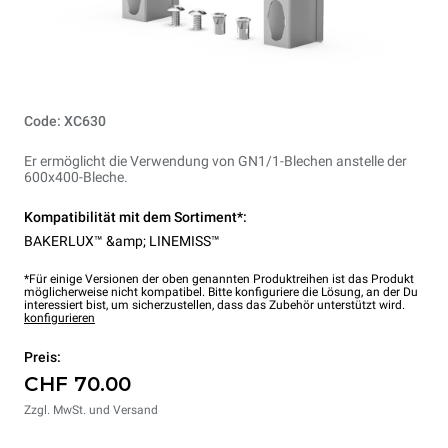
Code: XC630
Er ermöglicht die Verwendung von GN1/1-Blechen anstelle der
600x400-Bleche.
Kompatibilität mit dem Sortiment*:
BAKERLUX™ &amp; LINEMISS™
*Für einige Versionen der oben genannten Produktreihen ist das Produkt
möglicherweise nicht kompatibel. Bitte konfiguriere die Lösung, an der Du
interessiert bist, um sicherzustellen, dass das Zubehör unterstützt wird.
konfigurieren
Preis:
CHF 70.00
Zzgl. MwSt. und Versand