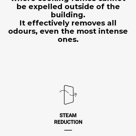
be expelled outside of the
building.
It effectively removes all
odours, even the most intense
ones.
STEAM
REDUCTION