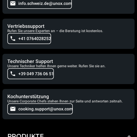
info.schweiz.de@unox.com
Vertriebssupport
Rufen Sie unsere Experten an – die Beratung ist kostenlos.
+41 0764028252
Technischer Support
Unsere Techniker helfen Ihnen gerne weiter. Rufen Sie sie an.
+39 049 736 06 51
Kochunterstützung
Unsere Corporate Chefs stehen Ihnen zur Seite und antworten zeitnah.
cooking.support@unox.com
PRODUKTE