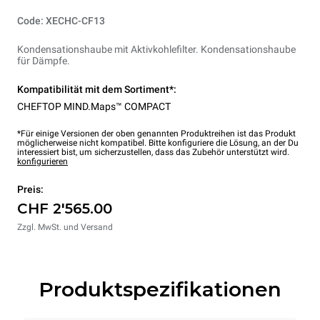
Code: XECHC-CF13
Kondensationshaube mit Aktivkohlefilter. Kondensationshaube
für Dämpfe.
Kompatibilität mit dem Sortiment*:
CHEFTOP MIND.Maps™ COMPACT
*Für einige Versionen der oben genannten Produktreihen ist das Produkt
möglicherweise nicht kompatibel. Bitte konfiguriere die Lösung, an der Du
interessiert bist, um sicherzustellen, dass das Zubehör unterstützt wird.
konfigurieren
Preis:
CHF 2'565.00
Zzgl. MwSt. und Versand
Produktspezifikationen