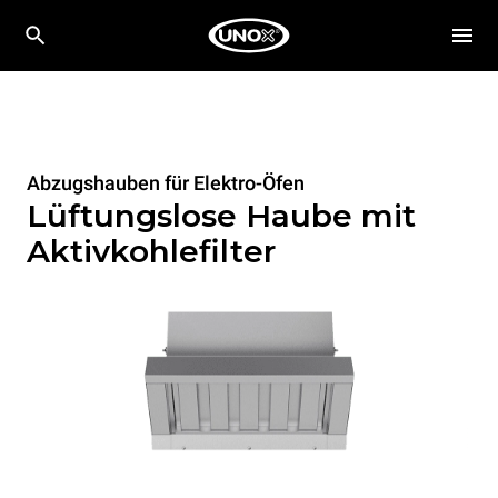
Abzugshauben für Elektro-Öfen
Lüftungslose Haube mit
Aktivkohlefilter