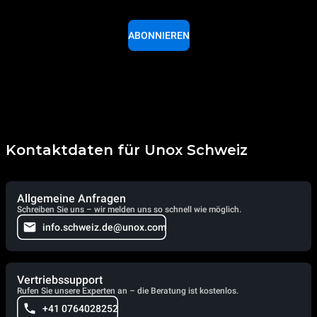
ABONNIEREN
Kontaktdaten für Unox Schweiz
Allgemeine Anfragen
Schreiben Sie uns – wir melden uns so schnell wie möglich.
info.schweiz.de@unox.com
Vertriebssupport
Rufen Sie unsere Experten an – die Beratung ist kostenlos.
+41 0764028252