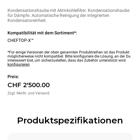
Kondensationshaube mit Aktivkohlefilter. Kondensationshaube
für Dämpfe. Automatische Reinigung der integrierten
Kondensatoreinheit.
Kompatibilität mit dem Sortiment*:
CHEFTOP-X™
*Für einige Versionen der oben genannten Produktreihen ist das Produkt
möglicherweise nicht kompatibel. Bitte konfiguriere die Lösung, an der Du
interessiert bist, um sicherzustellen, dass das Zubehör unterstützt wird.
konfigurieren
Preis:
CHF 2'500.00
Zzgl. MwSt. und Versand
Produktspezifikationen