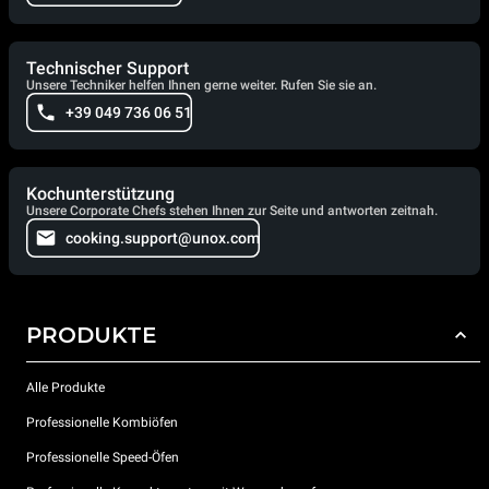
Technischer Support
Unsere Techniker helfen Ihnen gerne weiter. Rufen Sie sie an.
+39 049 736 06 51
Kochunterstützung
Unsere Corporate Chefs stehen Ihnen zur Seite und antworten zeitnah.
cooking.support@unox.com
PRODUKTE
Alle Produkte
Professionelle Kombiöfen
Professionelle Speed-Öfen