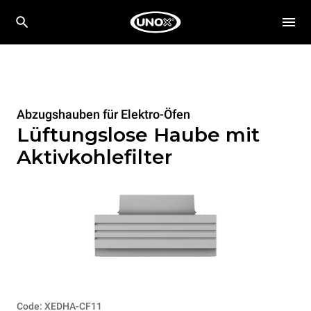
Abzugshauben für Elektro-Öfen
Lüftungslose Haube mit
Aktivkohlefilter
Code: XEDHA-CF11