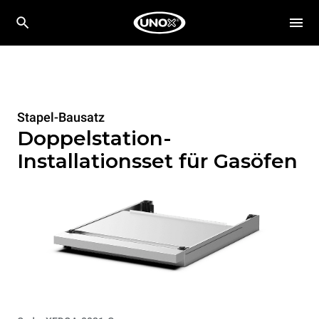
Stapel-Bausatz
Doppelstation-
Installationsset für Gasöfen