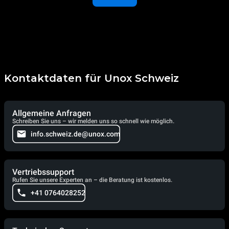
Kontaktdaten für Unox Schweiz
Allgemeine Anfragen
Schreiben Sie uns – wir melden uns so schnell wie möglich.
info.schweiz.de@unox.com
Vertriebssupport
Rufen Sie unsere Experten an – die Beratung ist kostenlos.
+41 0764028252