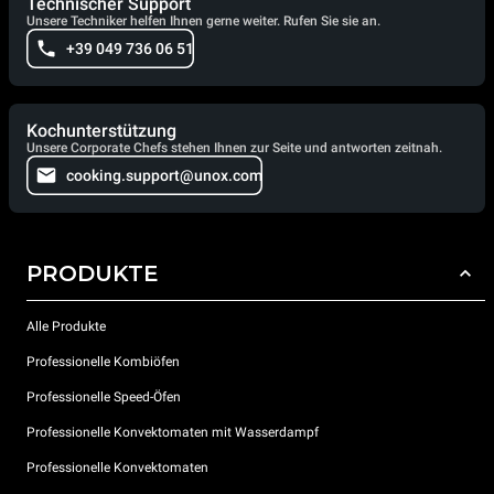
Technischer Support
Unsere Techniker helfen Ihnen gerne weiter. Rufen Sie sie an.
+39 049 736 06 51
Kochunterstützung
Unsere Corporate Chefs stehen Ihnen zur Seite und antworten zeitnah.
cooking.support@unox.com
PRODUKTE
Alle Produkte
Professionelle Kombiöfen
Professionelle Speed-Öfen
Professionelle Konvektomaten mit Wasserdampf
Professionelle Konvektomaten