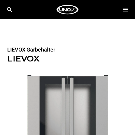
LIEVOX Garbehälter
LIEVOX