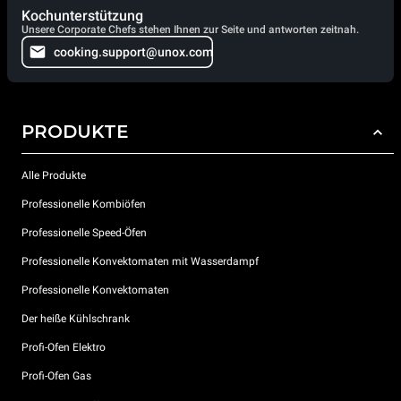
Kochunterstützung
Unsere Corporate Chefs stehen Ihnen zur Seite und antworten zeitnah.
cooking.support@unox.com
PRODUKTE
Alle Produkte
Professionelle Kombiöfen
Professionelle Speed-Öfen
Professionelle Konvektomaten mit Wasserdampf
Professionelle Konvektomaten
Der heiße Kühlschrank
Profi-Ofen Elektro
Profi-Ofen Gas