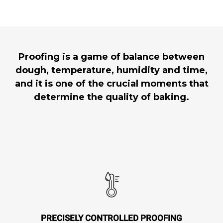
Proofing is a game of balance between
dough, temperature, humidity and time,
and it is one of the crucial moments that
determine the quality of baking.
PRECISELY CONTROLLED PROOFING