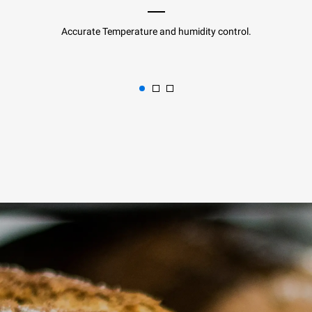
Accurate Temperature and humidity control.