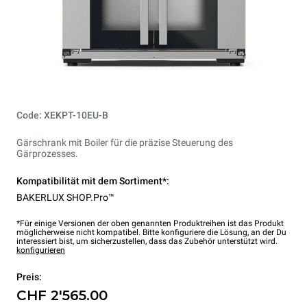
Code: XEKPT-10EU-B
Gärschrank mit Boiler für die präzise Steuerung des
Gärprozesses.
Kompatibilität mit dem Sortiment*:
BAKERLUX SHOP.Pro™
*Für einige Versionen der oben genannten Produktreihen ist das Produkt
möglicherweise nicht kompatibel. Bitte konfiguriere die Lösung, an der Du
interessiert bist, um sicherzustellen, dass das Zubehör unterstützt wird.
konfigurieren
Preis:
CHF 2'565.00