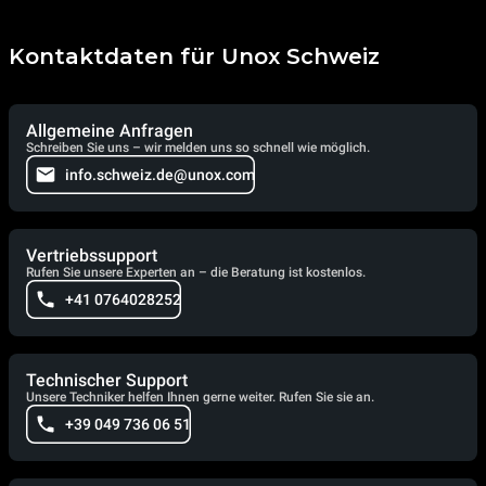
Kontaktdaten für Unox Schweiz
Allgemeine Anfragen
Schreiben Sie uns – wir melden uns so schnell wie möglich.
info.schweiz.de@unox.com
Vertriebssupport
Rufen Sie unsere Experten an – die Beratung ist kostenlos.
+41 0764028252
Technischer Support
Unsere Techniker helfen Ihnen gerne weiter. Rufen Sie sie an.
+39 049 736 06 51