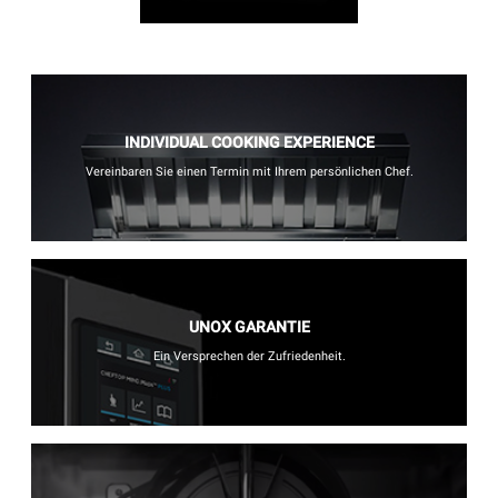
INDIVIDUAL COOKING EXPERIENCE
Vereinbaren Sie einen Termin mit Ihrem persönlichen Chef.
UNOX GARANTIE
Ein Versprechen der Zufriedenheit.