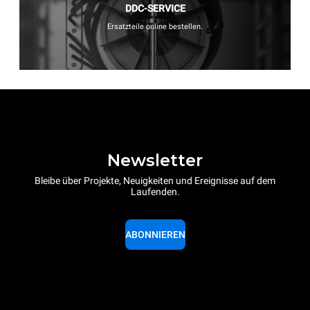
DDC-SERVICE
Ersatzteile online bestellen.
Newsletter
Bleibe über Projekte, Neuigkeiten und Ereignisse auf dem
Laufenden.
ABONNIEREN