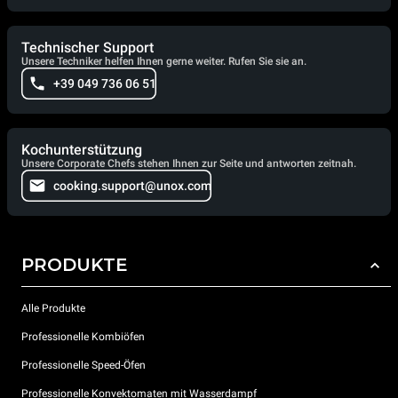
Technischer Support
Unsere Techniker helfen Ihnen gerne weiter. Rufen Sie sie an.
+39 049 736 06 51
Kochunterstützung
Unsere Corporate Chefs stehen Ihnen zur Seite und antworten zeitnah.
cooking.support@unox.com
PRODUKTE
Alle Produkte
Professionelle Kombiöfen
Professionelle Speed-Öfen
Professionelle Konvektomaten mit Wasserdampf