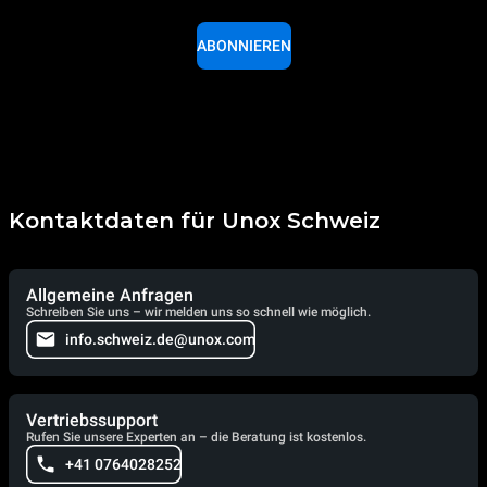
ABONNIEREN
Kontaktdaten für Unox Schweiz
Allgemeine Anfragen
Schreiben Sie uns – wir melden uns so schnell wie möglich.
info.schweiz.de@unox.com
Vertriebssupport
Rufen Sie unsere Experten an – die Beratung ist kostenlos.
+41 0764028252