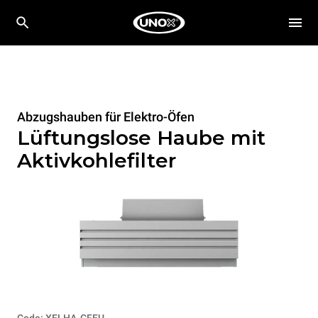
Abzugshauben für Elektro-Öfen
Lüftungslose Haube mit
Aktivkohlefilter