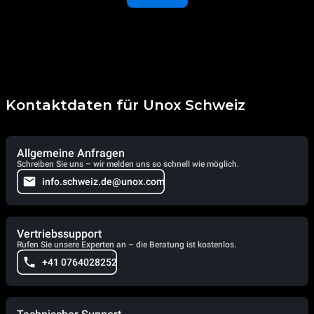
Kontaktdaten für Unox Schweiz
Allgemeine Anfragen
Schreiben Sie uns – wir melden uns so schnell wie möglich.
info.schweiz.de@unox.com
Vertriebssupport
Rufen Sie unsere Experten an – die Beratung ist kostenlos.
+41 0764028252