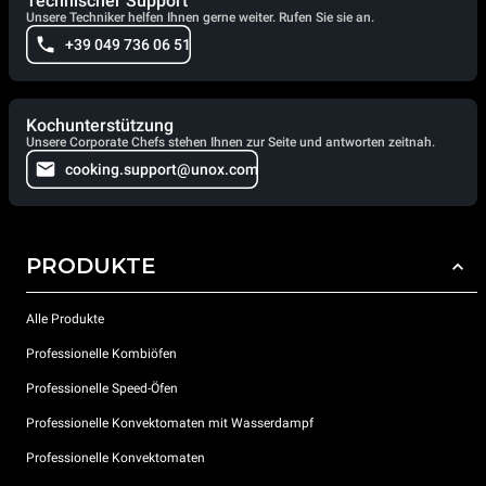
Technischer Support
Unsere Techniker helfen Ihnen gerne weiter. Rufen Sie sie an.
+39 049 736 06 51
Kochunterstützung
Unsere Corporate Chefs stehen Ihnen zur Seite und antworten zeitnah.
cooking.support@unox.com
PRODUKTE
Alle Produkte
Professionelle Kombiöfen
Professionelle Speed-Öfen
Professionelle Konvektomaten mit Wasserdampf
Professionelle Konvektomaten