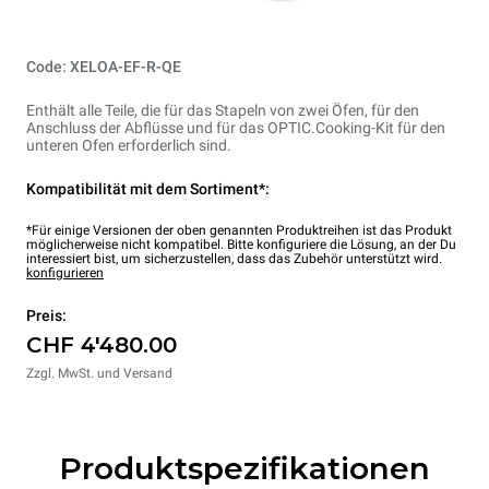
Code: XELOA-EF-R-QE
Enthält alle Teile, die für das Stapeln von zwei Öfen, für den
Anschluss der Abflüsse und für das OPTIC.Cooking-Kit für den
unteren Ofen erforderlich sind.
Kompatibilität mit dem Sortiment*:
*Für einige Versionen der oben genannten Produktreihen ist das Produkt
möglicherweise nicht kompatibel. Bitte konfiguriere die Lösung, an der Du
interessiert bist, um sicherzustellen, dass das Zubehör unterstützt wird.
konfigurieren
Preis:
CHF 4'480.00
Zzgl. MwSt. und Versand
Produktspezifikationen