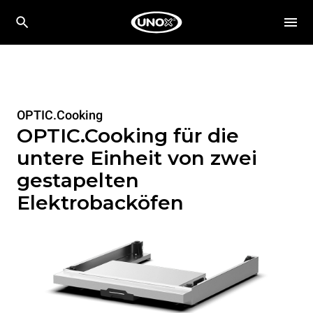
OPTIC.Cooking
OPTIC.Cooking für die
untere Einheit von zwei
gestapelten
Elektrobacköfen