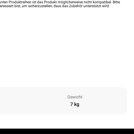
nten Produktreihen ist das Produkt möglicherweise nicht kompatibel. Bitte
eressiert bist, um sicherzustellen, dass das Zubehör unterstützt wird.
Gewicht
7 kg