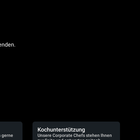
fenden.
Kochunterstützung
n gerne
Unsere Corporate Chefs stehen Ihnen