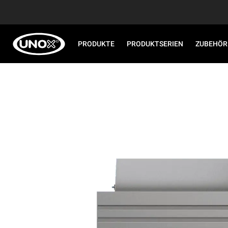
PRODUKTE
PRODUKTSERIEN
ZUBEHÖR