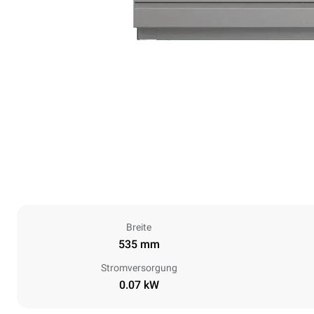
Breite
535 mm
Stromversorgung
0.07 kW