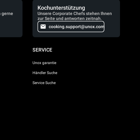
Kochunterstützung
n gerne
Unsere Corporate Chefs stehen Ihnen
zur Seite und antworten zeitnah.
cooking.support@unox.com
SERVICE
Unox garantie
Händler Suche
Service Suche