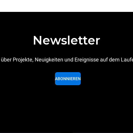
Newsletter
 über Projekte, Neuigkeiten und Ereignisse auf dem Lau
ABONNIEREN