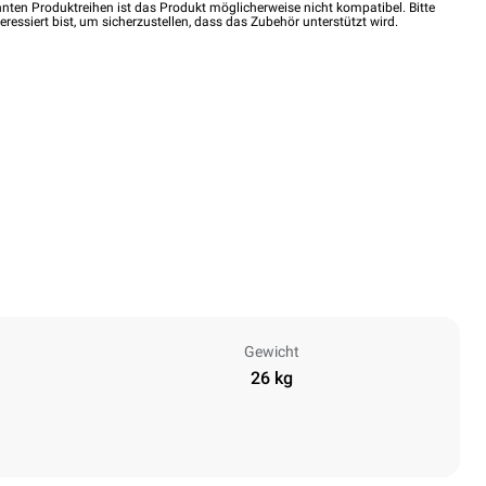
nten Produktreihen ist das Produkt möglicherweise nicht kompatibel. Bitte
eressiert bist, um sicherzustellen, dass das Zubehör unterstützt wird.
Gewicht
26 kg