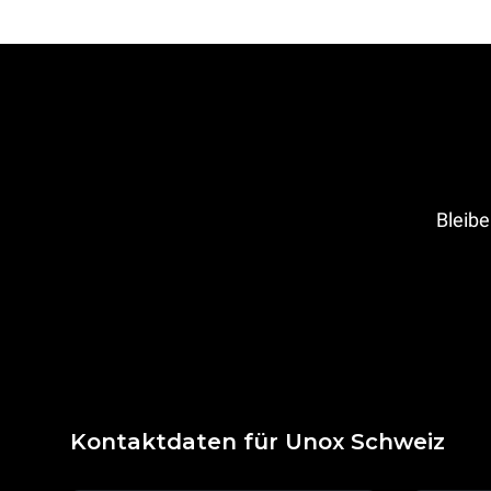
Bleibe
Kontaktdaten für Unox Schweiz