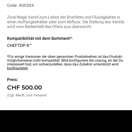
Code: XUC024
Zwei-Wege-Ventil zum Leiten der Bratfette und Flüssigkeiten in
einen Auffangbehälter oder zum Abfluss. Die Stellung des Ventils
wird vom Bedienfeld des Ofens aus überwacht.
Kompatibilität mit dem Sortiment*:
CHEFTOP-X™
*Für einige Versionen der oben genannten Produktreihen ist das Produkt
möglicherweise nicht kompatibel. Bitte konfiguriere die Lösung, an der Du
interessiert bist, um sicherzustellen, dass das Zubehör unterstützt wird.
konfigurieren
Preis:
CHF 500.00
Zzgl. MwSt. und Versand