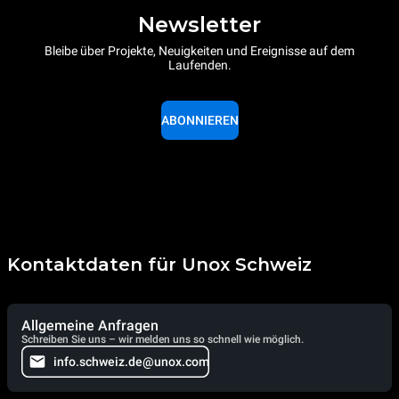
Newsletter
Bleibe über Projekte, Neuigkeiten und Ereignisse auf dem
Laufenden.
ABONNIEREN
Kontaktdaten für Unox Schweiz
Allgemeine Anfragen
Schreiben Sie uns – wir melden uns so schnell wie möglich.
info.schweiz.de@unox.com