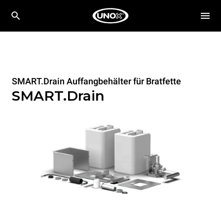
SMART.Drain Auffangbehälter für Bratfette
SMART.Drain