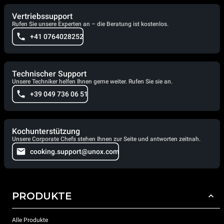
Vertriebssupport
Rufen Sie unsere Experten an – die Beratung ist kostenlos.
+41 0764028252
Technischer Support
Unsere Techniker helfen Ihnen gerne weiter. Rufen Sie sie an.
+39 049 736 06 51
Kochunterstützung
Unsere Corporate Chefs stehen Ihnen zur Seite und antworten zeitnah.
cooking.support@unox.com
PRODUKTE
Alle Produkte