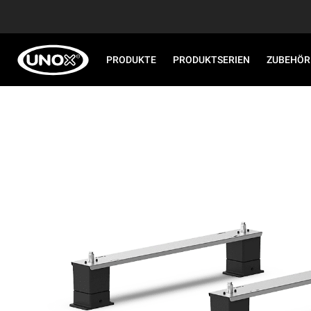
PRODUKTE
PRODUKTSERIEN
ZUBEHÖR