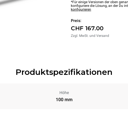
*Für einige Versionen der oben genan
konfiguriere die Lösung, an der Du int
konfigurieren
Preis:
CHF 167.00
Zzgl. MwSt. und Versand
Produktspezifikationen
Höhe
100 mm