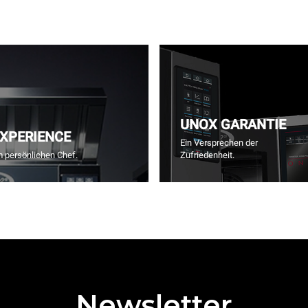
UNOX GARANTIE
EXPERIENCE
Ein Versprechen der
m persönlichen Chef.
Zufriedenheit.
Newsletter