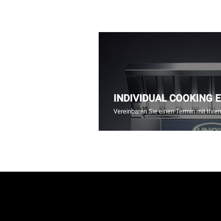
INDIVIDUAL COOKING 
Vereinbaren Sie einen Termin mit Ihre