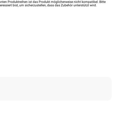
nten Produktreihen ist das Produkt möglicherweise nicht kompatibel. Bitte
eressiert bist, um sicherzustellen, dass das Zubehör unterstützt wird.