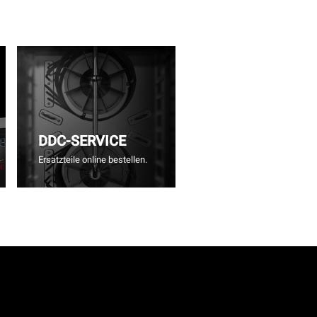
DDC-SERVICE
Ersatzteile online bestellen.