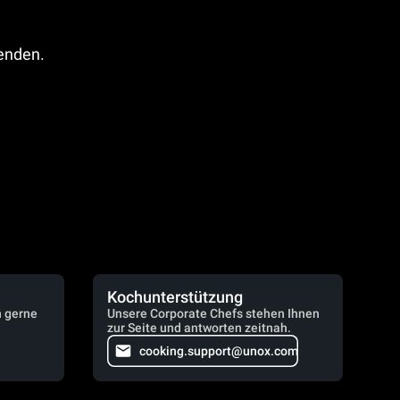
fenden.
Kochunterstützung
n gerne
Unsere Corporate Chefs stehen Ihnen
zur Seite und antworten zeitnah.
cooking.support@unox.com