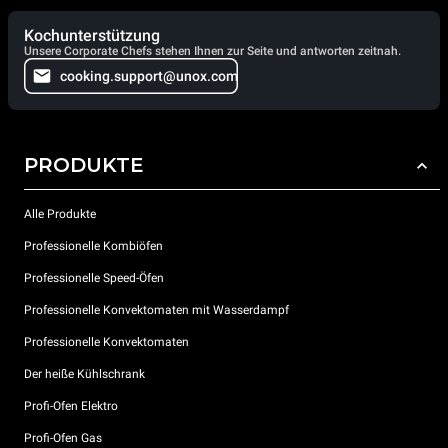
Kochunterstützung
Unsere Corporate Chefs stehen Ihnen zur Seite und antworten zeitnah.
cooking.support@unox.com
PRODUKTE
Alle Produkte
Professionelle Kombiöfen
Professionelle Speed-Öfen
Professionelle Konvektomaten mit Wasserdampf
Professionelle Konvektomaten
Der heiße Kühlschrank
Profi-Ofen Elektro
Profi-Ofen Gas