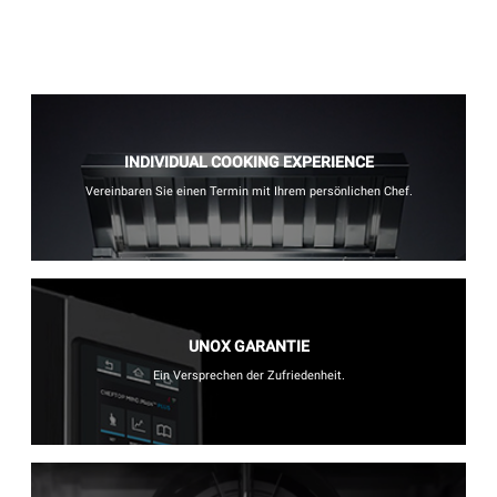
INDIVIDUAL COOKING EXPERIENCE
Vereinbaren Sie einen Termin mit Ihrem persönlichen Chef.
UNOX GARANTIE
Ein Versprechen der Zufriedenheit.