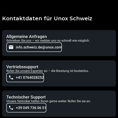
Kontaktdaten für Unox Schweiz
Allgemeine Anfragen
Schreiben Sie uns – wir melden uns so schnell wie möglich.
info.schweiz.de@unox.com
Vertriebssupport
Rufen Sie unsere Experten an – die Beratung ist kostenlos.
+41 0764028252
Technischer Support
Unsere Techniker helfen Ihnen gerne weiter. Rufen Sie sie an.
+39 049 736 06 51