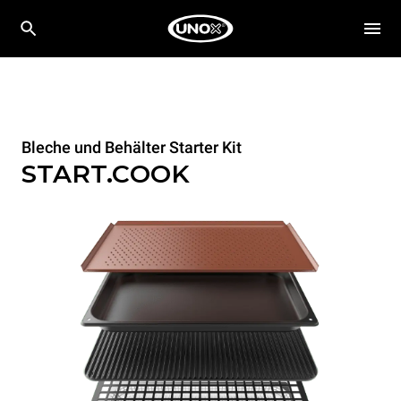
Bleche und Behälter Starter Kit
START.COOK