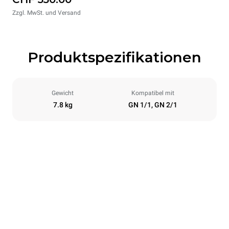
Zzgl. MwSt. und Versand
Produktspezifikationen
Gewicht
Kompatibel mit
7.8 kg
GN 1/1, GN 2/1