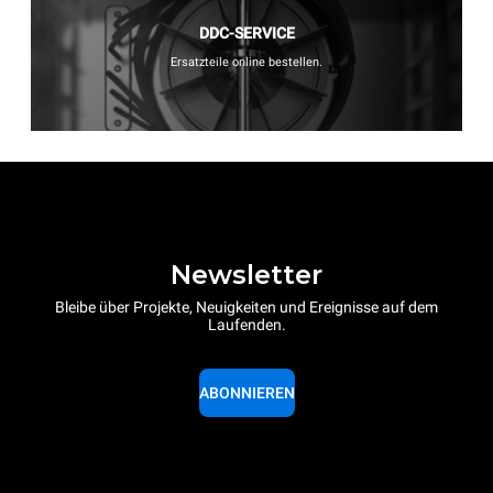
DDC-SERVICE
Ersatzteile online bestellen.
Newsletter
Bleibe über Projekte, Neuigkeiten und Ereignisse auf dem
Laufenden.
ABONNIEREN