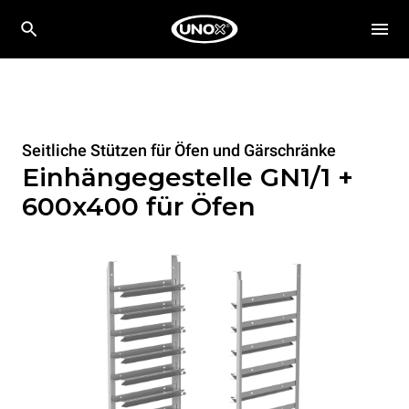
Seitliche Stützen für Öfen und Gärschränke
Einhängegestelle GN1/1 +
600x400 für Öfen