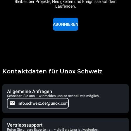
Bleibe über Projekte, Neuigkeiten und Ereignisse auf dem
Laufenden.
ABONNIEREN
Kontaktdaten für Unox Schweiz
Allgemeine Anfragen
Schreiben Sie uns – wir melden uns so schnell wie möglich.
info.schweiz.de@unox.com
Vertriebssupport
Rufen Sie unsere Experten an – die Beratung ist kostenlos.