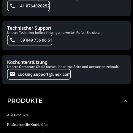
+41 0764028252
Technischer Support
Unsere Techniker helfen Ihnen gerne weiter. Rufen Sie sie an.
+39 049 736 06 51
Kochunterstützung
Unsere Corporate Chefs stehen Ihnen zur Seite und antworten zeitnah.
cooking.support@unox.com
PRODUKTE
Alle Produkte
Professionelle Kombiöfen