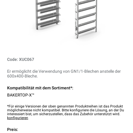
Code: XUC067
Er ermöglicht die Verwendung von GN1/1-Blechen anstelle der
600x400-Bleche.
Kompatibilität mit dem Sortiment*:
BAKERTOP-X™
*Für einige Versionen der oben genannten Produktreihen ist das Produkt
möglicherweise nicht kompatibel. Bitte konfiguriere die Lösung, an der Du
interessiert bist, um sicherzustellen, dass das Zubehör unterstützt wird.
konfigurieren
Preis: