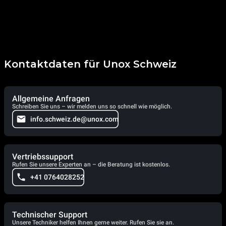
Kontaktdaten für Unox Schweiz
Allgemeine Anfragen
Schreiben Sie uns – wir melden uns so schnell wie möglich.
info.schweiz.de@unox.com
Vertriebssupport
Rufen Sie unsere Experten an – die Beratung ist kostenlos.
+41 0764028252
Technischer Support
Unsere Techniker helfen Ihnen gerne weiter. Rufen Sie sie an.