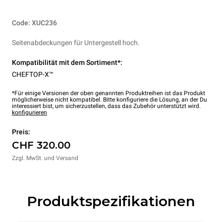
Code: XUC236
Seitenabdeckungen für Untergestell hoch.
Kompatibilität mit dem Sortiment*:
CHEFTOP-X™
*Für einige Versionen der oben genannten Produktreihen ist das Produkt
möglicherweise nicht kompatibel. Bitte konfiguriere die Lösung, an der Du
interessiert bist, um sicherzustellen, dass das Zubehör unterstützt wird.
konfigurieren
Preis:
CHF 320.00
Zzgl. MwSt. und Versand
Produktspezifikationen