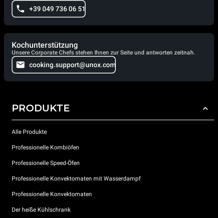
+39 049 736 06 51
Kochunterstützung
Unsere Corporate Chefs stehen Ihnen zur Seite und antworten zeitnah.
cooking.support@unox.com
PRODUKTE
Alle Produkte
Professionelle Kombiöfen
Professionelle Speed-Öfen
Professionelle Konvektomaten mit Wasserdampf
Professionelle Konvektomaten
Der heiße Kühlschrank