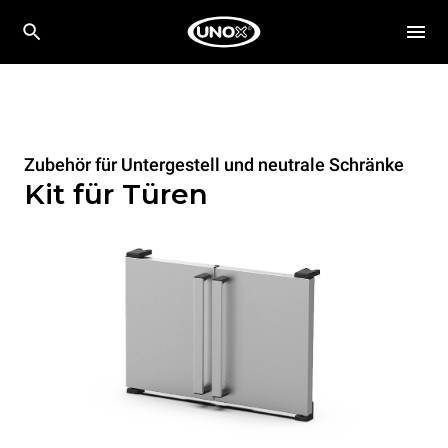
Zubehör für Untergestell und neutrale Schränke
Kit für Türen