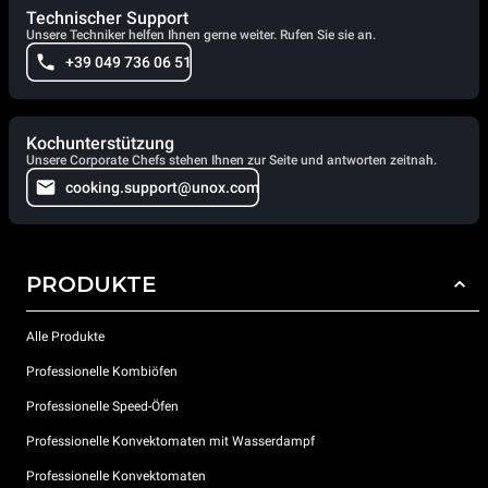
Technischer Support
Unsere Techniker helfen Ihnen gerne weiter. Rufen Sie sie an.
+39 049 736 06 51
Kochunterstützung
Unsere Corporate Chefs stehen Ihnen zur Seite und antworten zeitnah.
cooking.support@unox.com
PRODUKTE
Alle Produkte
Professionelle Kombiöfen
Professionelle Speed-Öfen
Professionelle Konvektomaten mit Wasserdampf
Professionelle Konvektomaten