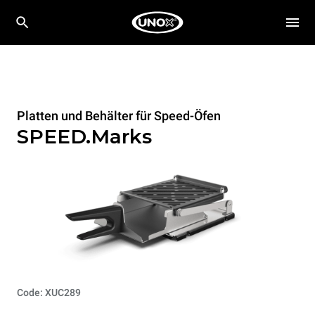
Platten und Behälter für Speed-Öfen
SPEED.Marks
Code: XUC289