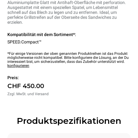
Aluminiumplatte Glatt mit Antihaft-Oberfläche mit perforation.
Ausgestattet mit einem speziellen Spatel, um Lebensmittel
schnell auf das Blech zu legen und zu entfernen. Ideal, um
perfekte Grillstreifen auf der Oberseite des Sandwiches zu
erzielen.
Kompatibilität mit dem Sortiment*:
SPEED.Compact™
*Für einige Versionen der oben genannten Produktreihen ist das Produkt
möglicherweise nicht kompatibel. Bitte konfiguriere die Lösung, an der Du
interessiert bist, um sicherzustellen, dass das Zubehör unterstützt wird.
konfigurieren
Preis:
CHF 450.00
Zzgl. MwSt. und Versand
Produktspezifikationen