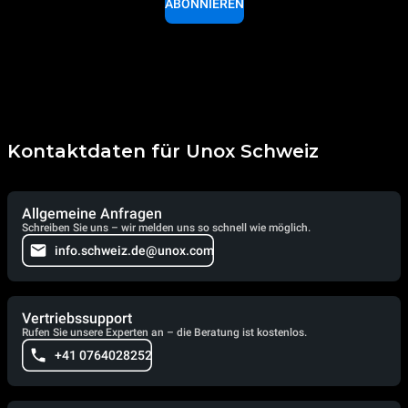
ABONNIEREN
Kontaktdaten für Unox Schweiz
Allgemeine Anfragen
Schreiben Sie uns – wir melden uns so schnell wie möglich.
info.schweiz.de@unox.com
Vertriebssupport
Rufen Sie unsere Experten an – die Beratung ist kostenlos.
+41 0764028252