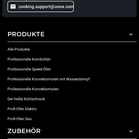
cooking.support@unox.com
PRODUKTE
Alle Produkte
Professionelle Kombiöfen
Professionelle Speed-Öfen
Professionelle Konvektomaten mit Wasserdampf
Professionelle Konvektomaten
Der heiße Kühlschrank
Profi-Ofen Elektro
Profi-Ofen Gas
ZUBEHÖR