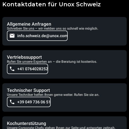
Kontaktdaten für Unox Schweiz
Allgemeine Anfragen
Schreiben Sie uns – wir melden uns so schnell wie möglich.
info.schweiz.de@unox.com
Vertriebssupport
Rufen Sie unsere Experten an – die Beratung ist kostenlos.
+41 0764028252
Technischer Support
Unsere Techniker helfen Ihnen gerne weiter. Rufen Sie sie an.
+39 049 736 06 51
Kochunterstützung
Unsere Corporate Chefs stehen Ihnen zur Seite und antworten zeitnah.