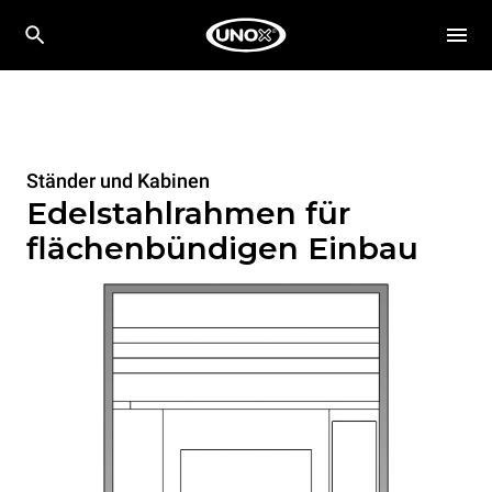
Ständer und Kabinen
Edelstahlrahmen für
flächenbündigen Einbau