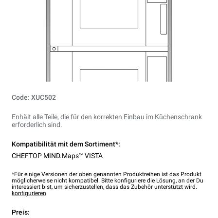
Code: XUC502
Enhält alle Teile, die für den korrekten Einbau im Küchenschrank
erforderlich sind.
Kompatibilität mit dem Sortiment*:
CHEFTOP MIND.Maps™ VISTA
*Für einige Versionen der oben genannten Produktreihen ist das Produkt
möglicherweise nicht kompatibel. Bitte konfiguriere die Lösung, an der Du
interessiert bist, um sicherzustellen, dass das Zubehör unterstützt wird.
konfigurieren
Preis: