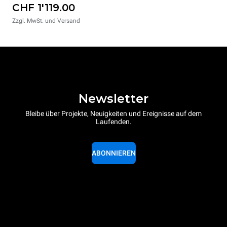
CHF 1'119.00
Zzgl. MwSt. und Versand
Newsletter
Bleibe über Projekte, Neuigkeiten und Ereignisse auf dem
Laufenden.
ABONNIEREN