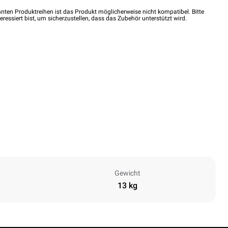
nten Produktreihen ist das Produkt möglicherweise nicht kompatibel. Bitte
eressiert bist, um sicherzustellen, dass das Zubehör unterstützt wird.
Gewicht
13 kg