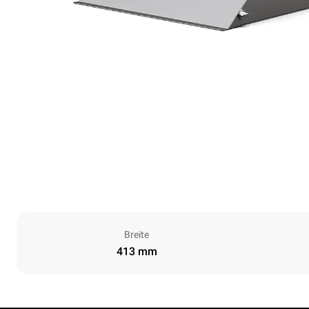
Breite
413 mm