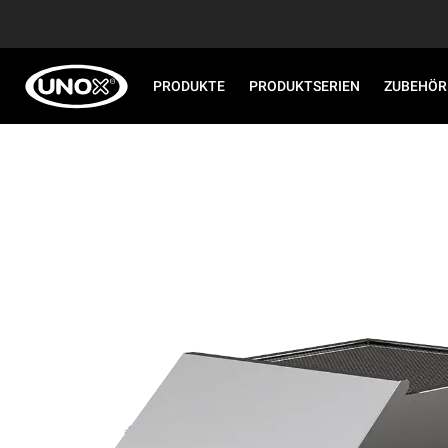
PRODUKTE
PRODUKTSERIEN
ZUBEHÖR