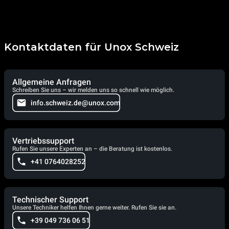
Kontaktdaten für Unox Schweiz
Allgemeine Anfragen
Schreiben Sie uns – wir melden uns so schnell wie möglich.
info.schweiz.de@unox.com
Vertriebssupport
Rufen Sie unsere Experten an – die Beratung ist kostenlos.
+41 0764028252
Technischer Support
Unsere Techniker helfen Ihnen gerne weiter. Rufen Sie sie an.
+39 049 736 06 51