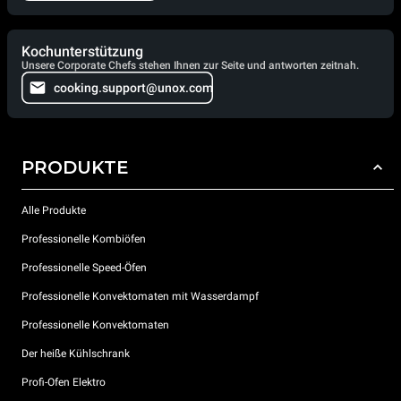
Kochunterstützung
Unsere Corporate Chefs stehen Ihnen zur Seite und antworten zeitnah.
cooking.support@unox.com
PRODUKTE
Alle Produkte
Professionelle Kombiöfen
Professionelle Speed-Öfen
Professionelle Konvektomaten mit Wasserdampf
Professionelle Konvektomaten
Der heiße Kühlschrank
Profi-Ofen Elektro