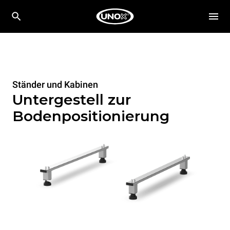
Ständer und Kabinen
Untergestell zur
Bodenpositionierung