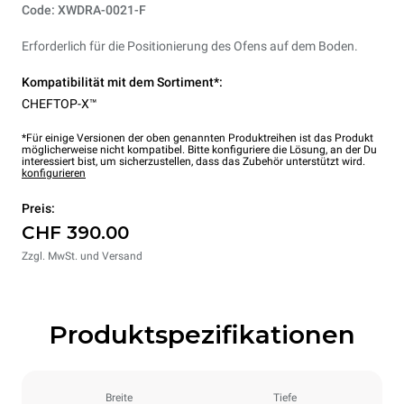
Code: XWDRA-0021-F
Erforderlich für die Positionierung des Ofens auf dem Boden.
Kompatibilität mit dem Sortiment*:
CHEFTOP-X™
*Für einige Versionen der oben genannten Produktreihen ist das Produkt
möglicherweise nicht kompatibel. Bitte konfiguriere die Lösung, an der Du
interessiert bist, um sicherzustellen, dass das Zubehör unterstützt wird.
konfigurieren
Preis:
CHF 390.00
Zzgl. MwSt. und Versand
Produktspezifikationen
Breite
Tiefe