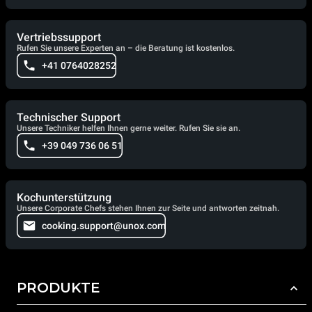
Vertriebssupport
Rufen Sie unsere Experten an – die Beratung ist kostenlos.
+41 0764028252
Technischer Support
Unsere Techniker helfen Ihnen gerne weiter. Rufen Sie sie an.
+39 049 736 06 51
Kochunterstützung
Unsere Corporate Chefs stehen Ihnen zur Seite und antworten zeitnah.
cooking.support@unox.com
PRODUKTE