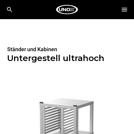
Ständer und Kabinen
Untergestell ultrahoch