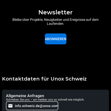
Newsletter
Bleibe über Projekte, Neuigkeiten und Ereignisse auf dem
Laufenden.
ABONNIEREN
Kontaktdaten für Unox Schweiz
Allgemeine Anfragen
Schreiben Sie uns – wir melden uns so schnell wie möglich.
info.schweiz.de@unox.com