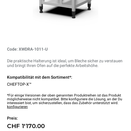
Code: XWDRA-1011-U
Die praktische Halterung ist ideal, um Bleche sicher zu verstauen
und bringt Ihren Ofen auf die perfekte Arbeitshöhe.
Kompatibilität mit dem Sortiment*:
CHEFTOP-X™
*Für einige Versionen der oben genannten Produktreihen ist das Produkt
möglicherweise nicht kompatibel. Bitte konfiguriere die Lösung, an der Du
interessiert bist, um sicherzustellen, dass das Zubehör unterstützt wird.
konfigurieren
Preis:
CHF 1'170.00