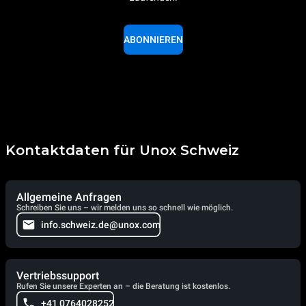
ABONNIEREN
Kontaktdaten für Unox Schweiz
Allgemeine Anfragen
Schreiben Sie uns – wir melden uns so schnell wie möglich.
info.schweiz.de@unox.com
Vertriebssupport
Rufen Sie unsere Experten an – die Beratung ist kostenlos.
+41 0764028252