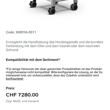
Code: XWDYA-0011
Ermöglicht die Handhabung des Hordengestells und die korrekte
Verbindung mit dem Ofen und dem Gestell oder dem neutralen
Schrank.
Kompatibilität mit dem Sortiment*:
*Für einige Versionen der oben genannten Produktreihen ist das Produkt
möglicherweise nicht kompatibel. Bitte konfiguriere die Lösung, an der Du
interessiert bist, um sicherzustellen, dass das Zubehör unterstützt wird.
konfigurieren
Preis:
CHF 1'280.00
Zzgl. MwSt. und Versand