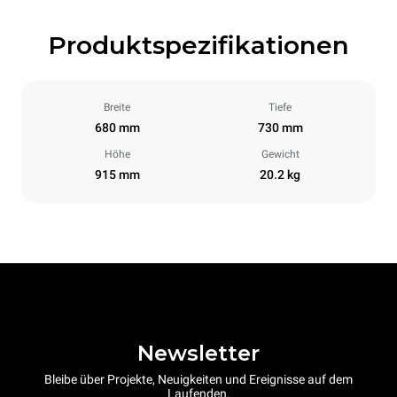
Produktspezifikationen
Breite
Tiefe
680 mm
730 mm
Höhe
Gewicht
915 mm
20.2 kg
Newsletter
Bleibe über Projekte, Neuigkeiten und Ereignisse auf dem
Laufenden.