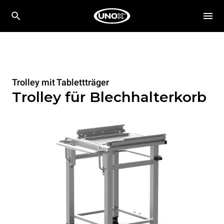
Trolley mit Tablettträger
Trolley für Blechhalterkorb