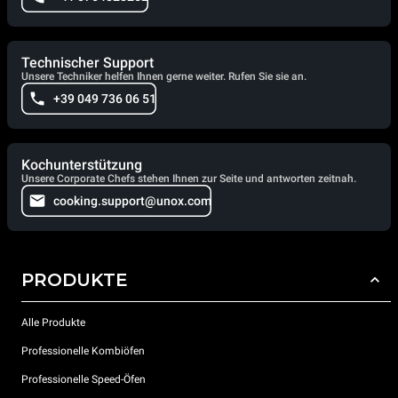
Technischer Support
Unsere Techniker helfen Ihnen gerne weiter. Rufen Sie sie an.
+39 049 736 06 51
Kochunterstützung
Unsere Corporate Chefs stehen Ihnen zur Seite und antworten zeitnah.
cooking.support@unox.com
PRODUKTE
Alle Produkte
Professionelle Kombiöfen
Professionelle Speed-Öfen