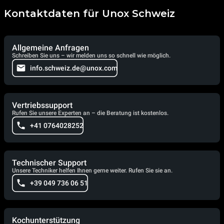
Kontaktdaten für Unox Schweiz
Allgemeine Anfragen
Schreiben Sie uns – wir melden uns so schnell wie möglich.
info.schweiz.de@unox.com
Vertriebssupport
Rufen Sie unsere Experten an – die Beratung ist kostenlos.
+41 0764028252
Technischer Support
Unsere Techniker helfen Ihnen gerne weiter. Rufen Sie sie an.
+39 049 736 06 51
Kochunterstützung