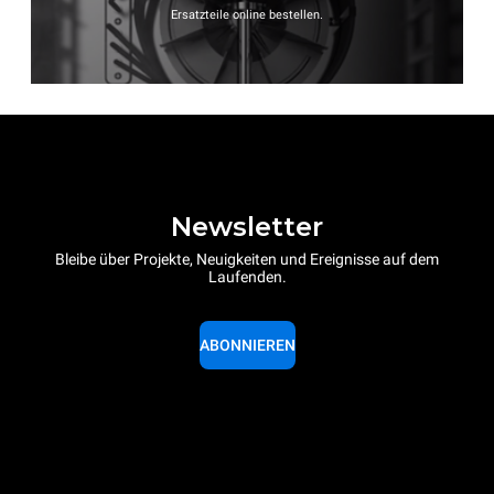
Ersatzteile online bestellen.
Newsletter
Bleibe über Projekte, Neuigkeiten und Ereignisse auf dem
Laufenden.
ABONNIEREN