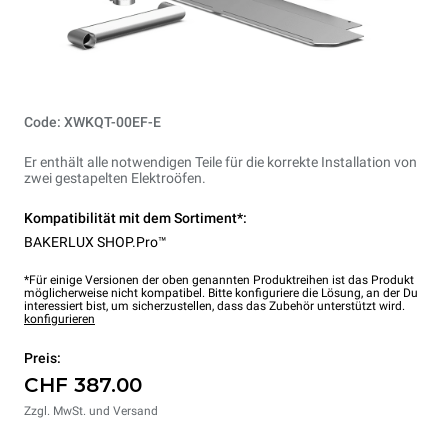
Code: XWKQT-00EF-E
Er enthält alle notwendigen Teile für die korrekte Installation von
zwei gestapelten Elektroöfen.
Kompatibilität mit dem Sortiment*:
BAKERLUX SHOP.Pro™
*Für einige Versionen der oben genannten Produktreihen ist das Produkt
möglicherweise nicht kompatibel. Bitte konfiguriere die Lösung, an der Du
interessiert bist, um sicherzustellen, dass das Zubehör unterstützt wird.
konfigurieren
Preis:
CHF 387.00
Zzgl. MwSt. und Versand