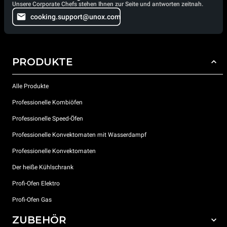
Unsere Corporate Chefs stehen Ihnen zur Seite und antworten zeitnah.
cooking.support@unox.com
PRODUKTE
Alle Produkte
Professionelle Kombiöfen
Professionelle Speed-Öfen
Professionelle Konvektomaten mit Wasserdampf
Professionelle Konvektomaten
Der heiße Kühlschrank
Profi-Ofen Elektro
Profi-Ofen Gas
ZUBEHÖR