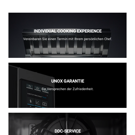
INDIVIDUAL COOKING EXPERIENCE
Vereinbaren Sie einen Termin mit Ihrem persönlichen Chef.
UNOX GARANTIE
Ein Versprechen der Zufriedenheit.
DDC-SERVICE