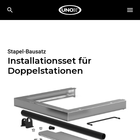
Stapel-Bausatz
Installationsset für
Doppelstationen