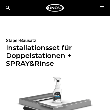
Stapel-Bausatz
Installationsset für
Doppelstationen +
SPRAY&Rinse