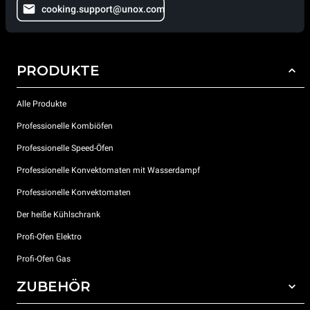
cooking.support@unox.com
PRODUKTE
Alle Produkte
Professionelle Kombiöfen
Professionelle Speed-Öfen
Professionelle Konvektomaten mit Wasserdampf
Professionelle Konvektomaten
Der heiße Kühlschrank
Profi-Ofen Elektro
Profi-Ofen Gas
ZUBEHÖR