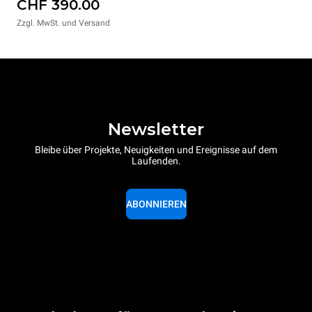
CHF 390.00
Zzgl. MwSt. und Versand
Newsletter
Bleibe über Projekte, Neuigkeiten und Ereignisse auf dem
Laufenden.
ABONNIEREN