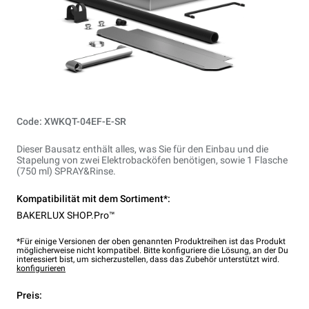
Code: XWKQT-04EF-E-SR
Dieser Bausatz enthält alles, was Sie für den Einbau und die
Stapelung von zwei Elektrobacköfen benötigen, sowie 1 Flasche
(750 ml) SPRAY&Rinse.
Kompatibilität mit dem Sortiment*:
BAKERLUX SHOP.Pro™
*Für einige Versionen der oben genannten Produktreihen ist das Produkt
möglicherweise nicht kompatibel. Bitte konfiguriere die Lösung, an der Du
interessiert bist, um sicherzustellen, dass das Zubehör unterstützt wird.
konfigurieren
Preis: