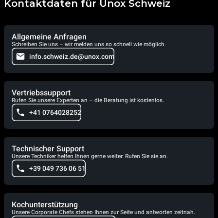
Kontaktdaten für Unox Schweiz
Allgemeine Anfragen
Schreiben Sie uns – wir melden uns so schnell wie möglich.
info.schweiz.de@unox.com
Vertriebssupport
Rufen Sie unsere Experten an – die Beratung ist kostenlos.
+41 0764028252
Technischer Support
Unsere Techniker helfen Ihnen gerne weiter. Rufen Sie sie an.
+39 049 736 06 51
Kochunterstützung
Unsere Corporate Chefs stehen Ihnen zur Seite und antworten zeitnah.