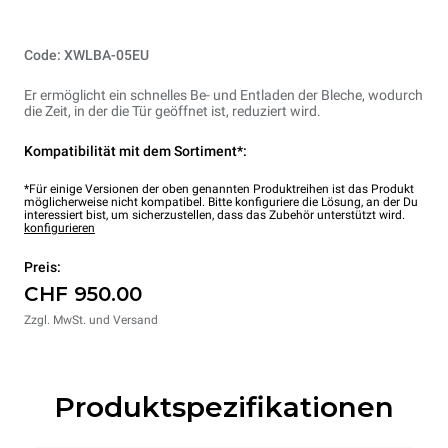
Code: XWLBA-05EU
Er ermöglicht ein schnelles Be- und Entladen der Bleche, wodurch
die Zeit, in der die Tür geöffnet ist, reduziert wird.
Kompatibilität mit dem Sortiment*:
*Für einige Versionen der oben genannten Produktreihen ist das Produkt
möglicherweise nicht kompatibel. Bitte konfiguriere die Lösung, an der Du
interessiert bist, um sicherzustellen, dass das Zubehör unterstützt wird.
konfigurieren
Preis:
CHF 950.00
Zzgl. MwSt. und Versand
Produktspezifikationen