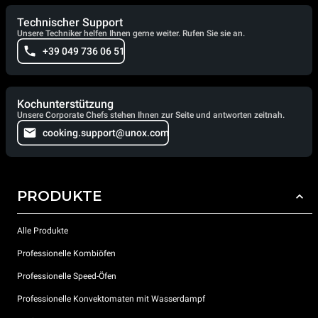
Technischer Support
Unsere Techniker helfen Ihnen gerne weiter. Rufen Sie sie an.
+39 049 736 06 51
Kochunterstützung
Unsere Corporate Chefs stehen Ihnen zur Seite und antworten zeitnah.
cooking.support@unox.com
PRODUKTE
Alle Produkte
Professionelle Kombiöfen
Professionelle Speed-Öfen
Professionelle Konvektomaten mit Wasserdampf