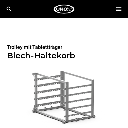
Trolley mit Tablettträger
Blech-Haltekorb