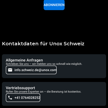
ABONNIEREN
Kontaktdaten für Unox Schweiz
Allgemeine Anfragen
Schreiben Sie uns – wir melden uns so schnell wie möglich.
info.schweiz.de@unox.com
Vertriebssupport
Rufen Sie unsere Experten an – die Beratung ist kostenlos.
+41 0764028252