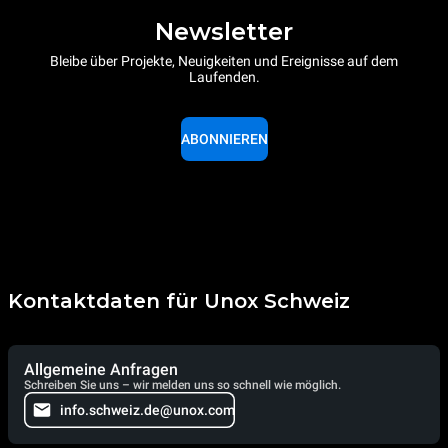
Newsletter
Bleibe über Projekte, Neuigkeiten und Ereignisse auf dem
Laufenden.
ABONNIEREN
Kontaktdaten für Unox Schweiz
Allgemeine Anfragen
Schreiben Sie uns – wir melden uns so schnell wie möglich.
info.schweiz.de@unox.com