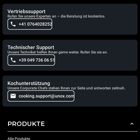
Vertriebssupport
Rufen Sie unsere Experten an – die Beratung ist kostenlos.
+41 0764028252
Technischer Support
Unsere Techniker helfen Ihnen gerne weiter. Rufen Sie sie an.
+39 049 736 06 51
Kochunterstützung
Unsere Corporate Chefs stehen Ihnen zur Seite und antworten zeitnah.
cooking.support@unox.com
PRODUKTE
Alle Produkte