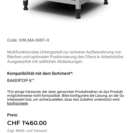
Code: XWLMA-06EF-H
Multifunktionales Untergestell zur sicheren Aufbewahrung von
Blechen und optimalen Positionierung des Ofens in Arbeitshöhe.
Ausgestattet mit seitlichen Abdeckungen.
Kompatibilität mit dem Sortiment*:
BAKERTOP-X™
*Für einige Versionen der oben genannten Produktreihen ist das Produkt
möglicherweise nicht kompatibel. Bitte konfiguriere die Lösung, an der Du
interessiert bist, um sicherzustellen, dass das Zubehör unterstützt wird.
konfigurieren
Preis:
CHF 1'460.00
Zzgl. MwSt. und Versand