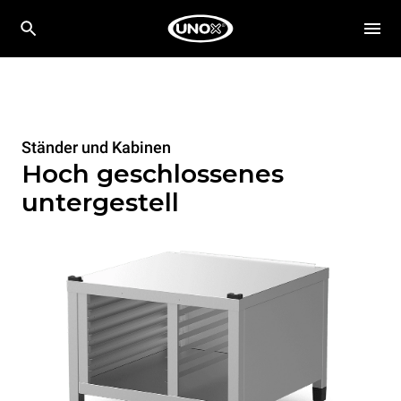
Ständer und Kabinen
Hoch geschlossenes
untergestell