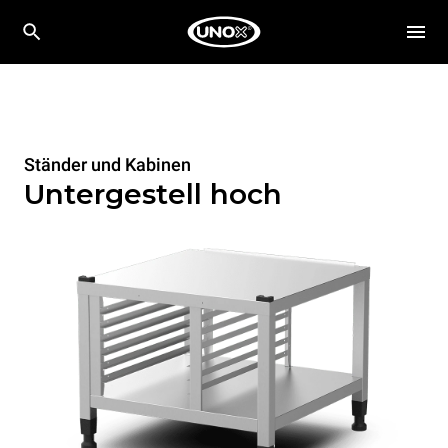
Ständer und Kabinen
Untergestell hoch