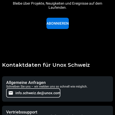
Bleibe über Projekte, Neuigkeiten und Ereignisse auf dem
Laufenden.
ABONNIEREN
Kontaktdaten für Unox Schweiz
Allgemeine Anfragen
Schreiben Sie uns – wir melden uns so schnell wie möglich.
info.schweiz.de@unox.com
Vertriebssupport