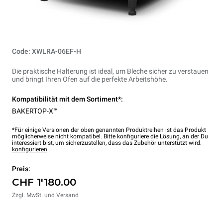
Code: XWLRA-06EF-H
Die praktische Halterung ist ideal, um Bleche sicher zu verstauen
und bringt Ihren Ofen auf die perfekte Arbeitshöhe.
Kompatibilität mit dem Sortiment*:
BAKERTOP-X™
*Für einige Versionen der oben genannten Produktreihen ist das Produkt
möglicherweise nicht kompatibel. Bitte konfiguriere die Lösung, an der Du
interessiert bist, um sicherzustellen, dass das Zubehör unterstützt wird.
konfigurieren
Preis:
CHF 1'180.00
Zzgl. MwSt. und Versand