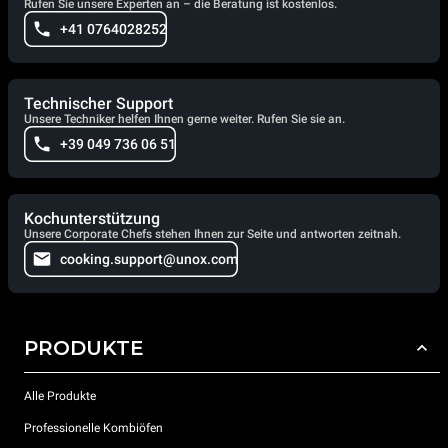
Rufen Sie unsere Experten an – die Beratung ist kostenlos.
+41 0764028252
Technischer Support
Unsere Techniker helfen Ihnen gerne weiter. Rufen Sie sie an.
+39 049 736 06 51
Kochunterstützung
Unsere Corporate Chefs stehen Ihnen zur Seite und antworten zeitnah.
cooking.support@unox.com
PRODUKTE
Alle Produkte
Professionelle Kombiöfen