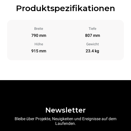
Produktspezifikationen
Breite
Tiefe
790 mm
807 mm
Höhe
Gewicht
915 mm
23.4 kg
Newsletter
Bleibe über Projekte, Neuigkeiten und Ereignisse auf dem
Laufenden.