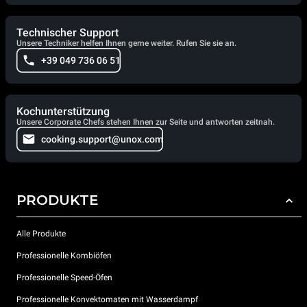
Technischer Support
Unsere Techniker helfen Ihnen gerne weiter. Rufen Sie sie an.
+39 049 736 06 51
Kochunterstützung
Unsere Corporate Chefs stehen Ihnen zur Seite und antworten zeitnah.
cooking.support@unox.com
PRODUKTE
Alle Produkte
Professionelle Kombiöfen
Professionelle Speed-Öfen
Professionelle Konvektomaten mit Wasserdampf