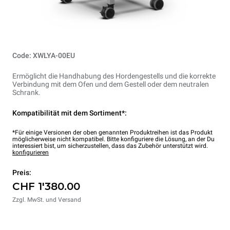
Code: XWLYA-00EU
Ermöglicht die Handhabung des Hordengestells und die korrekte
Verbindung mit dem Ofen und dem Gestell oder dem neutralen
Schrank.
Kompatibilität mit dem Sortiment*:
*Für einige Versionen der oben genannten Produktreihen ist das Produkt
möglicherweise nicht kompatibel. Bitte konfiguriere die Lösung, an der Du
interessiert bist, um sicherzustellen, dass das Zubehör unterstützt wird.
konfigurieren
Preis:
CHF 1'380.00
Zzgl. MwSt. und Versand