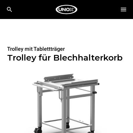
Trolley mit Tablettträger
Trolley für Blechhalterkorb