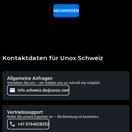
ABONNIEREN
Kontaktdaten für Unox Schweiz
Allgemeine Anfragen
Schreiben Sie uns – wir melden uns so schnell wie möglich.
info.schweiz.de@unox.com
Vertriebssupport
Rufen Sie unsere Experten an – die Beratung ist kostenlos.
+41 0764028252