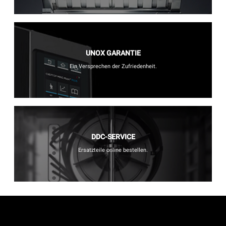
UNOX GARANTIE
Ein Versprechen der Zufriedenheit.
DDC-SERVICE
Ersatzteile online bestellen.