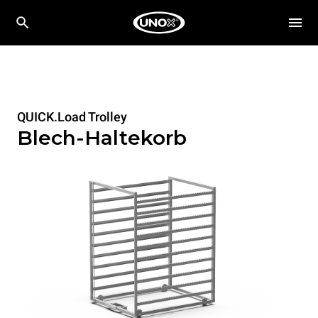
QUICK.Load Trolley
Blech-Haltekorb