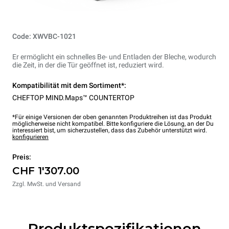
Code: XWVBC-1021
Er ermöglicht ein schnelles Be- und Entladen der Bleche, wodurch
die Zeit, in der die Tür geöffnet ist, reduziert wird.
Kompatibilität mit dem Sortiment*:
CHEFTOP MIND.Maps™ COUNTERTOP
*Für einige Versionen der oben genannten Produktreihen ist das Produkt
möglicherweise nicht kompatibel. Bitte konfiguriere die Lösung, an der Du
interessiert bist, um sicherzustellen, dass das Zubehör unterstützt wird.
konfigurieren
Preis:
CHF 1'307.00
Zzgl. MwSt. und Versand
Produktspezifikationen