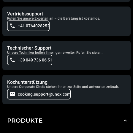
Vertriebssupport
Rufen Sie unsere Experten an – die Beratung ist kostenlos.
+41 0764028252
Technischer Support
Unsere Techniker helfen Ihnen gerne weiter. Rufen Sie sie an.
+39 049 736 06 51
Kochunterstützung
Unsere Corporate Chefs stehen Ihnen zur Seite und antworten zeitnah.
cooking.support@unox.com
PRODUKTE