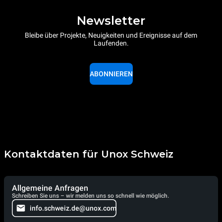
Newsletter
Bleibe über Projekte, Neuigkeiten und Ereignisse auf dem
Laufenden.
ABONNIEREN
Kontaktdaten für Unox Schweiz
Allgemeine Anfragen
Schreiben Sie uns – wir melden uns so schnell wie möglich.
info.schweiz.de@unox.com