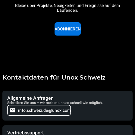
Bleibe über Projekte, Neuigkeiten und Ereignisse auf dem
Laufenden.
ABONNIEREN
Kontaktdaten für Unox Schweiz
Allgemeine Anfragen
Schreiben Sie uns – wir melden uns so schnell wie möglich.
info.schweiz.de@unox.com
Vertriebssupport