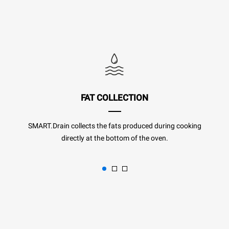
FAT COLLECTION
SMART.Drain collects the fats produced during cooking
directly at the bottom of the oven.