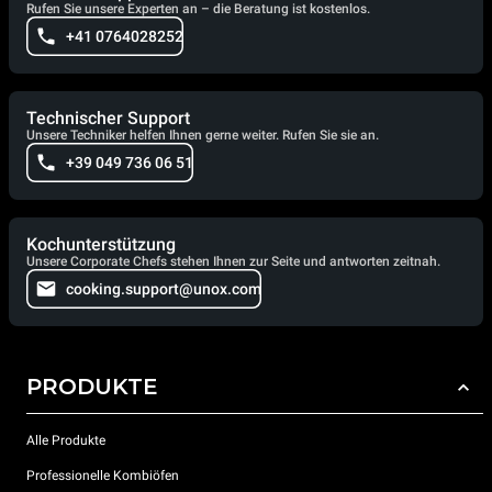
Rufen Sie unsere Experten an – die Beratung ist kostenlos.
+41 0764028252
Technischer Support
Unsere Techniker helfen Ihnen gerne weiter. Rufen Sie sie an.
+39 049 736 06 51
Kochunterstützung
Unsere Corporate Chefs stehen Ihnen zur Seite und antworten zeitnah.
cooking.support@unox.com
PRODUKTE
Alle Produkte
Professionelle Kombiöfen