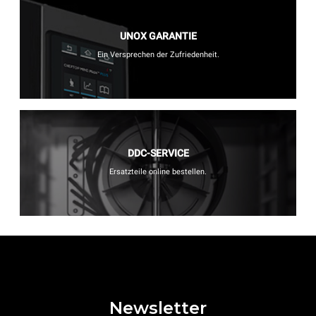
UNOX GARANTIE
Ein Versprechen der Zufriedenheit.
DDC-SERVICE
Ersatzteile online bestellen.
Newsletter