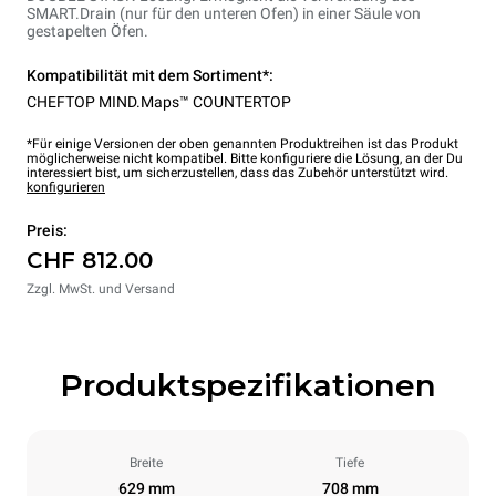
SMART.Drain (nur für den unteren Ofen) in einer Säule von
gestapelten Öfen.
Kompatibilität mit dem Sortiment*:
CHEFTOP MIND.Maps™ COUNTERTOP
*Für einige Versionen der oben genannten Produktreihen ist das Produkt
möglicherweise nicht kompatibel. Bitte konfiguriere die Lösung, an der Du
interessiert bist, um sicherzustellen, dass das Zubehör unterstützt wird.
konfigurieren
Preis:
CHF 812.00
Zzgl. MwSt. und Versand
Produktspezifikationen
Breite
Tiefe
629 mm
708 mm