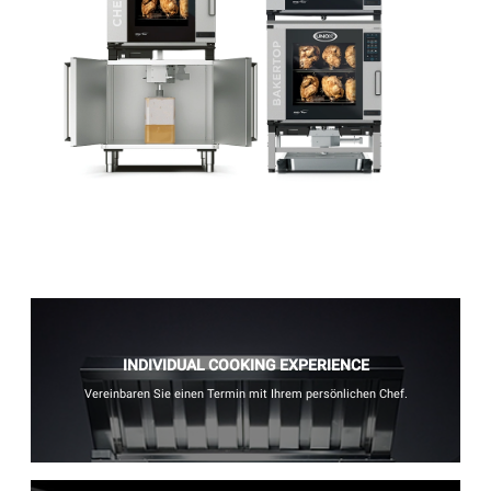
INDIVIDUAL COOKING EXPERIENCE
Vereinbaren Sie einen Termin mit Ihrem persönlichen Chef.