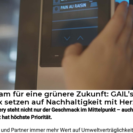
m für eine grünere Zukunft: GAIL’
 setzen auf Nachhaltigkeit mit Her
ery steht nicht nur der Geschmack im Mittelpunkt – auch
 hat höchste Priorität.
 und Partner immer mehr Wert auf Umweltverträglichkeit