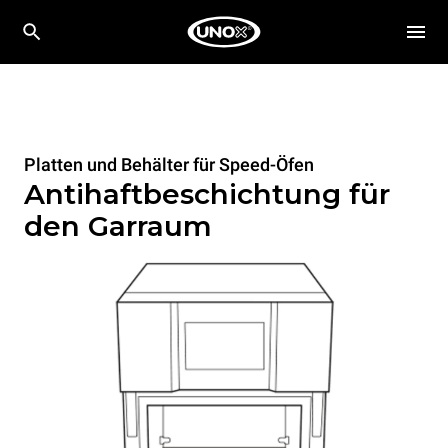
Platten und Behälter für Speed-Öfen
Antihaftbeschichtung für
den Garraum