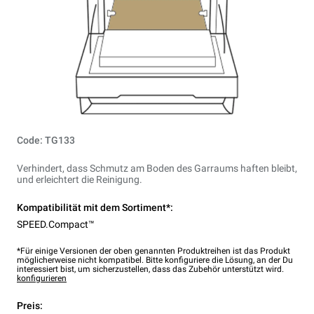
Code: TG133
Verhindert, dass Schmutz am Boden des Garraums haften bleibt,
und erleichtert die Reinigung.
Kompatibilität mit dem Sortiment*:
SPEED.Compact™
*Für einige Versionen der oben genannten Produktreihen ist das Produkt
möglicherweise nicht kompatibel. Bitte konfiguriere die Lösung, an der Du
interessiert bist, um sicherzustellen, dass das Zubehör unterstützt wird.
konfigurieren
Preis: