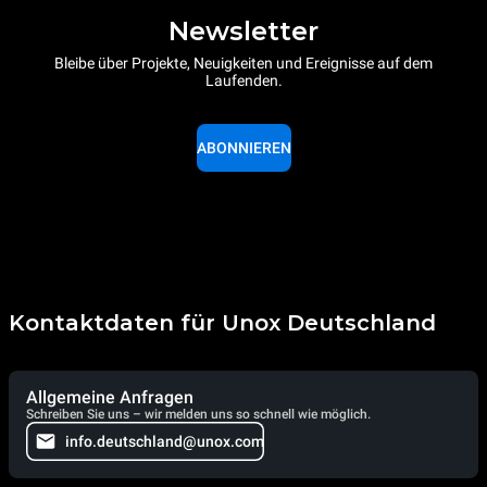
Newsletter
Bleibe über Projekte, Neuigkeiten und Ereignisse auf dem
Laufenden.
ABONNIEREN
Kontaktdaten für Unox Deutschland
Allgemeine Anfragen
Schreiben Sie uns – wir melden uns so schnell wie möglich.
info.deutschland@unox.com