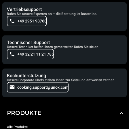
Vertriebssupport
Rufen Sie unsere Experten an – die Beratung ist kostenlos.
+49 2951 98760
Technischer Support
Unsere Techniker helfen Ihnen gerne weiter. Rufen Sie sie an.
+49 32 21 11 21 785
Kochunterstützung
Unsere Corporate Chefs stehen Ihnen zur Seite und antworten zeitnah.
cooking.support@unox.com
PRODUKTE
Alle Produkte