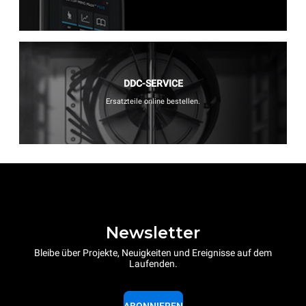
DDC-SERVICE
Ersatzteile online bestellen.
Newsletter
Bleibe über Projekte, Neuigkeiten und Ereignisse auf dem
Laufenden.