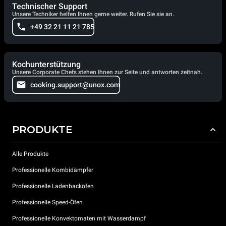
Technischer Support
Unsere Techniker helfen Ihnen gerne weiter. Rufen Sie sie an.
+49 32 21 11 21 785
Kochunterstützung
Unsere Corporate Chefs stehen Ihnen zur Seite und antworten zeitnah.
cooking.support@unox.com
PRODUKTE
Alle Produkte
Professionelle Kombidämpfer
Professionelle Ladenbacköfen
Professionelle Speed-Öfen
Professionelle Konvektomaten mit Wasserdampf