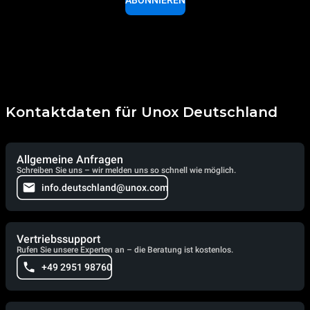
ABONNIEREN
Kontaktdaten für Unox Deutschland
Allgemeine Anfragen
Schreiben Sie uns – wir melden uns so schnell wie möglich.
info.deutschland@unox.com
Vertriebssupport
Rufen Sie unsere Experten an – die Beratung ist kostenlos.
+49 2951 98760