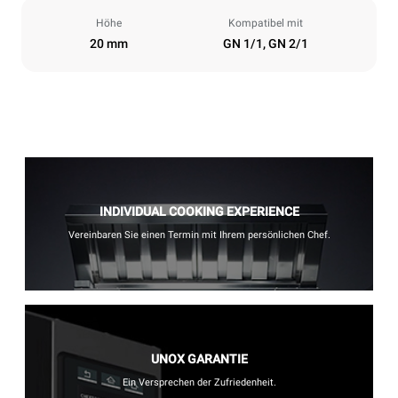
Höhe
Kompatibel mit
20 mm
GN 1/1, GN 2/1
INDIVIDUAL COOKING EXPERIENCE
Vereinbaren Sie einen Termin mit Ihrem persönlichen Chef.
UNOX GARANTIE
Ein Versprechen der Zufriedenheit.