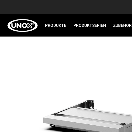
PRODUKTE
PRODUKTSERIEN
ZUBEHÖR