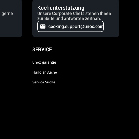
Kochunterstützung
n gerne
Unsere Corporate Chefs stehen Ihnen
zur Seite und antworten zeitnah.
cooking.support@unox.com
SERVICE
Unox garantie
Händler Suche
Service Suche