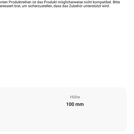
nten Produktreihen ist das Produkt möglicherweise nicht kompatibel. Bitte
eressiert bist, um sicherzustellen, dass das Zubehör unterstützt wird.
Höhe
100 mm