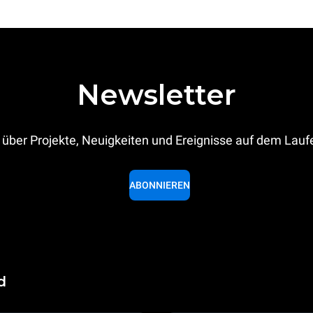
Newsletter
 über Projekte, Neuigkeiten und Ereignisse auf dem Lau
ABONNIEREN
d