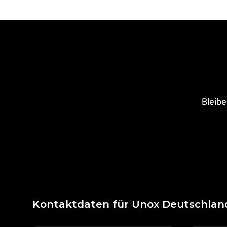
Bleibe
Kontaktdaten für Unox Deutschlan