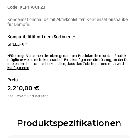
Code: XEPHA-CF23
Kondensationshaube mit Aktivkohlefilter. Kondensationshaube
für Dämpfe.
Kompatibilität mit dem Sortiment*:
SPEED-X™
*Für einige Versionen der oben genannten Produktreihen ist das Produkt
möglicherweise nicht kompatibel. Bitte konfiguriere die Lösung, an der Du
interessiert bist, um sicherzustellen, dass das Zubehör unterstützt wird.
konfigurieren
Preis:
2.210,00 €
Zzgl. MwSt. und Versand
Produktspezifikationen