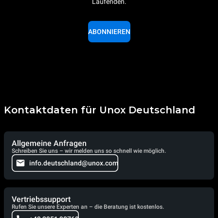
Laufenden.
ABONNIEREN
Kontaktdaten für Unox Deutschland
Allgemeine Anfragen
Schreiben Sie uns – wir melden uns so schnell wie möglich.
info.deutschland@unox.com
Vertriebssupport
Rufen Sie unsere Experten an – die Beratung ist kostenlos.