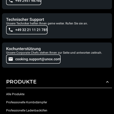
+49 2951 98760
Technischer Support
Unsere Techniker helfen Ihnen gerne weiter. Rufen Sie sie an.
+49 32 21 11 21 785
Kochunterstützung
Unsere Corporate Chefs stehen Ihnen zur Seite und antworten zeitnah.
cooking.support@unox.com
PRODUKTE
Alle Produkte
Professionelle Kombidämpfer
Professionelle Ladenbacköfen