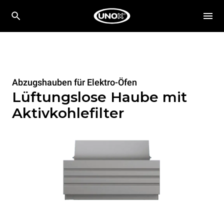
Abzugshauben für Elektro-Öfen
Lüftungslose Haube mit
Aktivkohlefilter