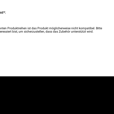
nt*:
nten Produktreihen ist das Produkt möglicherweise nicht kompatibel. Bitte
eressiert bist, um sicherzustellen, dass das Zubehör unterstützt wird.