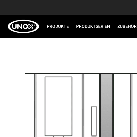
PRODUKTE
PRODUKTSERIEN
ZUBEHÖR