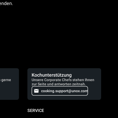
fenden.
Kochunterstützung
n gerne
Unsere Corporate Chefs stehen Ihnen
zur Seite und antworten zeitnah.
cooking.support@unox.com
SERVICE