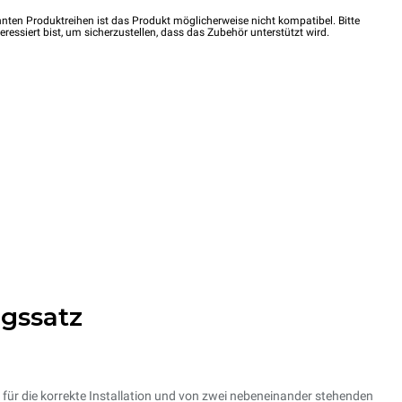
nten Produktreihen ist das Produkt möglicherweise nicht kompatibel. Bitte
eressiert bist, um sicherzustellen, dass das Zubehör unterstützt wird.
gssatz
e für die korrekte Installation und von zwei nebeneinander stehenden