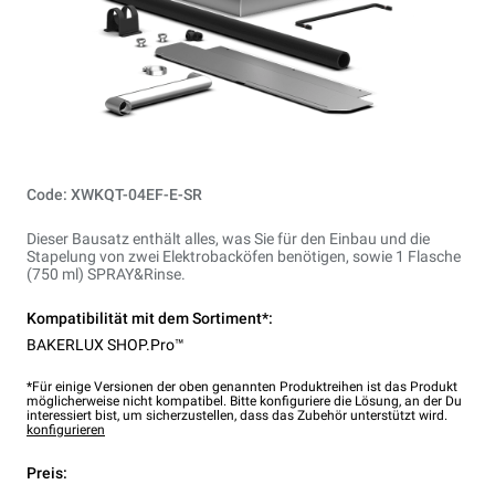
Code: XWKQT-04EF-E-SR
Dieser Bausatz enthält alles, was Sie für den Einbau und die
Stapelung von zwei Elektrobacköfen benötigen, sowie 1 Flasche
(750 ml) SPRAY&Rinse.
Kompatibilität mit dem Sortiment*:
BAKERLUX SHOP.Pro™
*Für einige Versionen der oben genannten Produktreihen ist das Produkt
möglicherweise nicht kompatibel. Bitte konfiguriere die Lösung, an der Du
interessiert bist, um sicherzustellen, dass das Zubehör unterstützt wird.
konfigurieren
Preis: