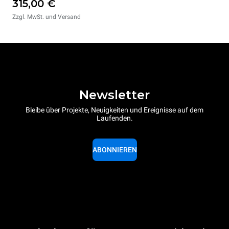
315,00 €
Zzgl. MwSt. und Versand
Newsletter
Bleibe über Projekte, Neuigkeiten und Ereignisse auf dem
Laufenden.
ABONNIEREN