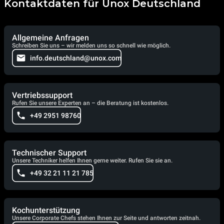
Kontaktdaten für Unox Deutschland
Allgemeine Anfragen
Schreiben Sie uns – wir melden uns so schnell wie möglich.
info.deutschland@unox.com
Vertriebssupport
Rufen Sie unsere Experten an – die Beratung ist kostenlos.
+49 2951 98760
Technischer Support
Unsere Techniker helfen Ihnen gerne weiter. Rufen Sie sie an.
+49 32 21 11 21 785
Kochunterstützung
Unsere Corporate Chefs stehen Ihnen zur Seite und antworten zeitnah.