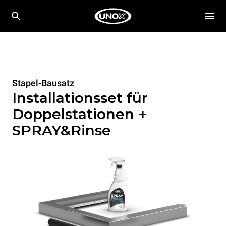
Stapel-Bausatz
Installationsset für
Doppelstationen +
SPRAY&Rinse