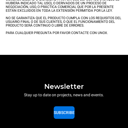
HUBIERA INDICADO TAL USO), O DERIVADOS DE UN PROCESO DE
NEGOCIACIÓN, USO, O PRÁCTICA COMERCIAL QUE POR LA PRESENTE
ESTÁN EXCLUIDOS EN TODA LA EXTENSIÓN PERMITIDA POR LA LEY.
NO SE GARANTIZA QUE EL PRODUCTO CUMPLA CON LOS REQUISITOS DEL
USUARIO FINAL O DE SUS CLIENTES, O QUE EL FUNCIONAMIENTO DEL
PRODUCTO SERÁ CONTINUO O LIBRE DE ERRORES.
PARA CUALQUIER PREGUNTA POR FAVOR CONTACTE CON UNOX.
Newsletter
Stay up to date on projects, news and events.
SUBSCRIBE