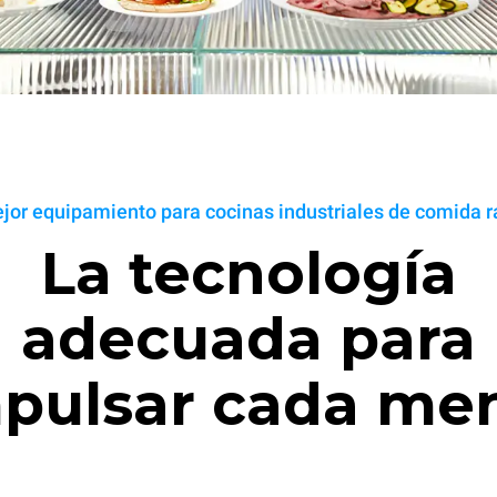
ejor equipamiento para cocinas industriales de comida r
La tecnología
adecuada para
pulsar cada me