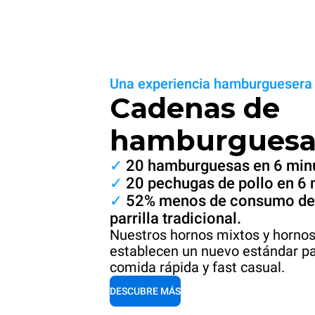
Una experiencia hamburguesera 
Cadenas de
hamburguesa
✓
20 hamburguesas en 6 min
✓
20 pechugas de pollo en 6 
✓
52% menos de consumo de e
parrilla tradicional.
Nuestros hornos mixtos y hornos
establecen un nuevo estándar pa
comida rápida y fast casual.
DESCUBRE MÁS