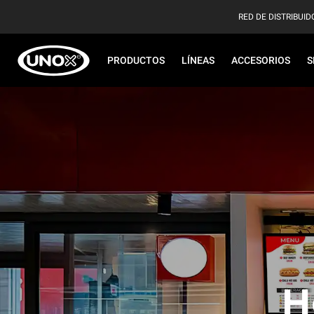
RED DE DISTRIBUID
PRODUCTOS
LÍNEAS
ACCESORIOS
S
H