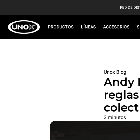
RED DE DIS
PRODUCTOS
LÍNEAS
ACCESORIOS
S
Unox Blog
Andy 
reglas
colect
3 minutos