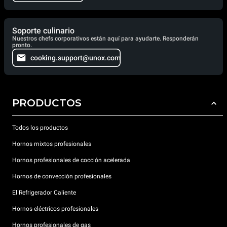
Soporte culinario
Nuestros chefs corporativos están aquí para ayudarte. Responderán
pronto.
cooking.support@unox.com
PRODUCTOS
Todos los productos
Hornos mixtos profesionales
Hornos profesionales de cocción acelerada
Hornos de convección profesionales
El Refrigerador Caliente
Hornos eléctricos profesionales
Hornos profesionales de gas