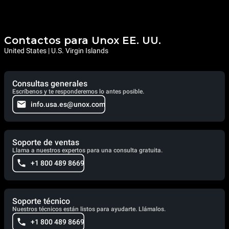
Contactos para Unox EE. UU.
United States | U.S. Virgin Islands
Consultas generales
Escríbenos y te responderemos lo antes posible.
info.usa.es@unox.com
Soporte de ventas
Llama a nuestros expertos para una consulta gratuita.
+1 800 489 8669
Soporte técnico
Nuestros técnicos están listos para ayudarte. Llámalos.
+1 800 489 8669