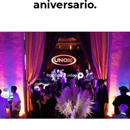
aniversario.
Reproducir video