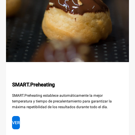
SMART.Preheating
SMART.Preheating establece automáticamente la mejor
temperatura y tiempo de precalentamiento para garantizar la
máxima repetibilidad de los resultados durante todo el día.
VER