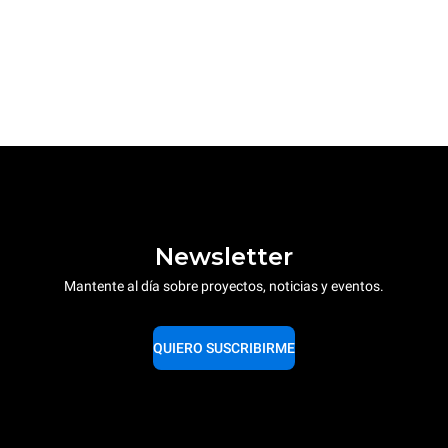
Newsletter
Mantente al día sobre proyectos, noticias y eventos.
QUIERO SUSCRIBIRME