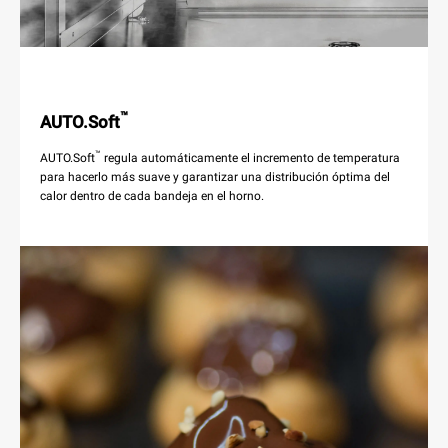
™
AUTO.Soft
™
AUTO.Soft
regula automáticamente el incremento de temperatura
para hacerlo más suave y garantizar una distribución óptima del
calor dentro de cada bandeja en el horno.