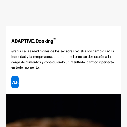
™
ADAPTIVE.Cooking
Gracias a las mediciones de los sensores registra los cambios en la
humedad y la temperatura, adaptando el proceso de cocción a la
carga de alimentos y consiguiendo un resultado idéntico y perfecto
en todo momento.
VER