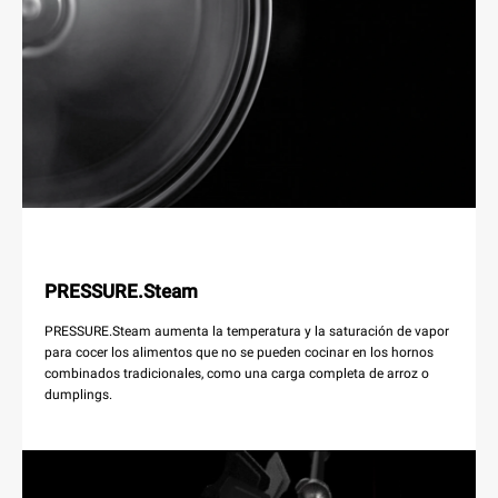
PRESSURE.Steam
PRESSURE.Steam aumenta la temperatura y la saturación de vapor
para cocer los alimentos que no se pueden cocinar en los hornos
combinados tradicionales, como una carga completa de arroz o
dumplings.