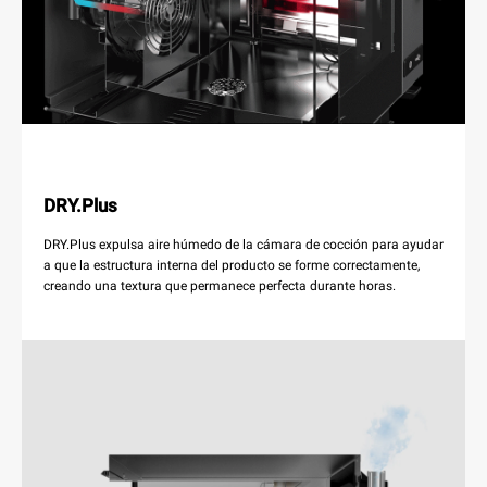
DRY.Plus
DRY.Plus expulsa aire húmedo de la cámara de cocción para ayudar
a que la estructura interna del producto se forme correctamente,
creando una textura que permanece perfecta durante horas.