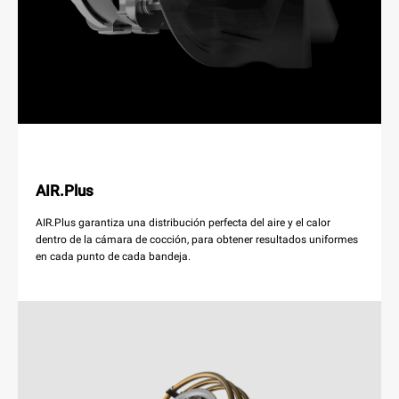
AIR.Plus
AIR.Plus garantiza una distribución perfecta del aire y el calor
dentro de la cámara de cocción, para obtener resultados uniformes
en cada punto de cada bandeja.