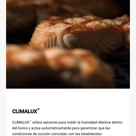
™
CLIMALUX
™
CLIMALUX
utiliza sensores para medir la humedad efectiva dentro
del horno y actúa automáticamente para garantizar que las
condiciones de cocción coincidan con las establecidas.