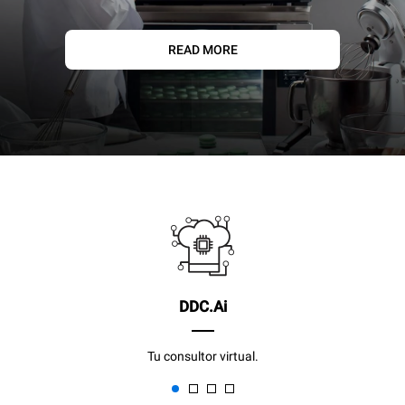
READ MORE
DDC.Ai
Tu consultor virtual.