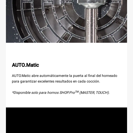
AUTO.Matic
AUTO.Matic abre automáticamente la puerta al final del horneado
para garantizar excelentes resultados en cada cocción.
TM
*Disponible solo para hornos SHOP.Pro
(MASTER, TOUCH).