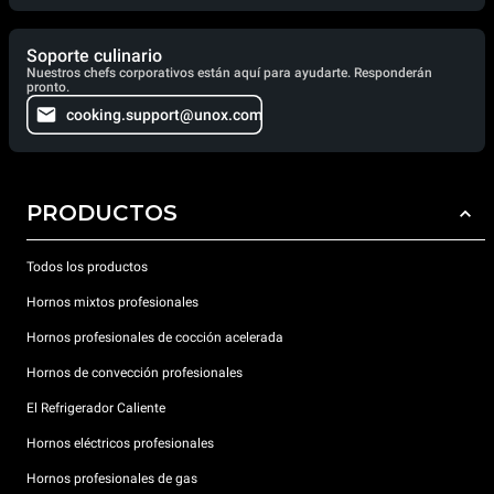
Soporte culinario
Nuestros chefs corporativos están aquí para ayudarte. Responderán
pronto.
cooking.support@unox.com
PRODUCTOS
Todos los productos
Hornos mixtos profesionales
Hornos profesionales de cocción acelerada
Hornos de convección profesionales
El Refrigerador Caliente
Hornos eléctricos profesionales
Hornos profesionales de gas