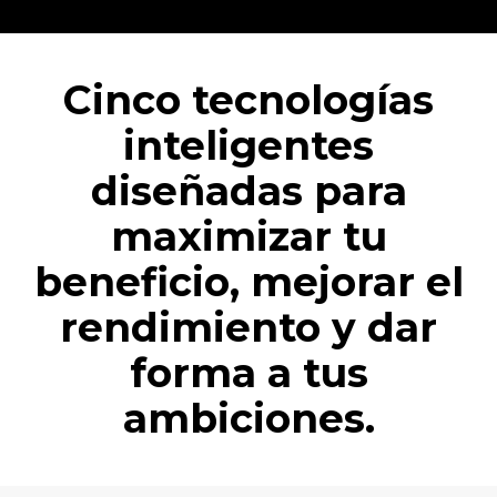
Cinco tecnologías
inteligentes
diseñadas para
maximizar tu
beneficio, mejorar el
rendimiento y dar
forma a tus
ambiciones.