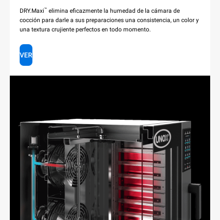
™
DRY.Maxi
elimina eficazmente la humedad de la cámara de
cocción para darle a sus preparaciones una consistencia, un color y
una textura crujiente perfectos en todo momento.
VER