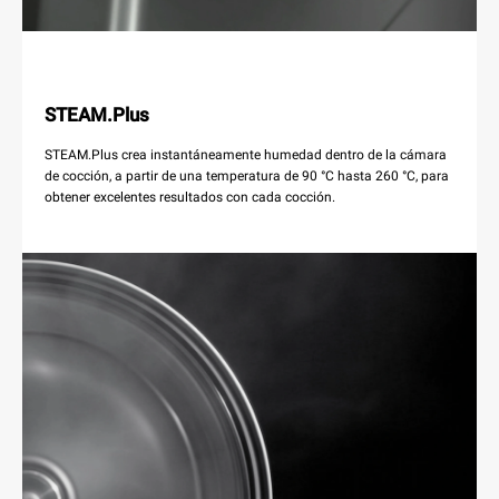
STEAM.Plus
STEAM.Plus crea instantáneamente humedad dentro de la cámara
de cocción, a partir de una temperatura de 90 °C hasta 260 °C, para
obtener excelentes resultados con cada cocción.