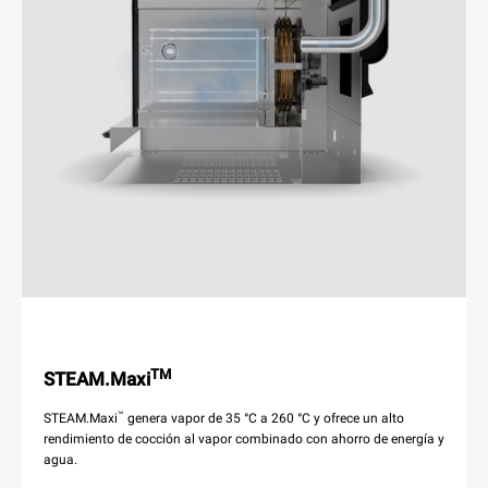
TM
STEAM.Maxi
™
STEAM.Maxi
genera vapor de 35 °C a 260 °C y ofrece un alto
rendimiento de cocción al vapor combinado con ahorro de energía y
agua.