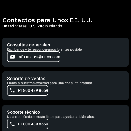
Contactos para Unox EE. UU.
United States | U.S. Virgin Islands
Consultas generales
Escríbenos y te responderemos lo antes posible.
info.usa.es@unox.com
Soporte de ventas
Llama a nuestros expertos para una consulta gratuita.
+1 800 489 8669
Soporte técnico
Nuestros técnicos están listos para ayudarte. Llámalos.
+1 800 489 8669