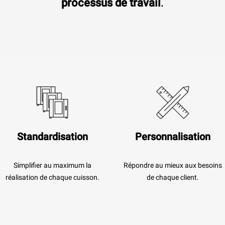
processus de travail
.
Standardisation
Personnalisation
Simplifier au maximum la
Répondre au mieux aux besoins
réalisation de chaque cuisson.
de chaque client.