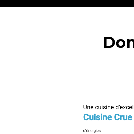
Dom
Une cuisine d’excel
Cuisine Crue
d’énergies