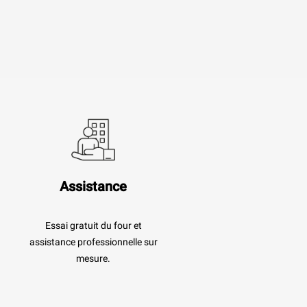
Assistance
Essai gratuit du four et
assistance professionnelle sur
mesure.