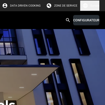
DATA DRIVEN COOKING
ZONE DE SERVICE
Europe
CONFIGURATEUR