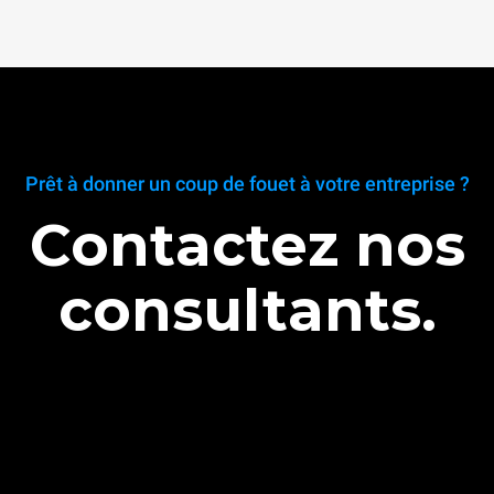
Prêt à donner un coup de fouet à votre entreprise ?
Contactez nos
consultants.