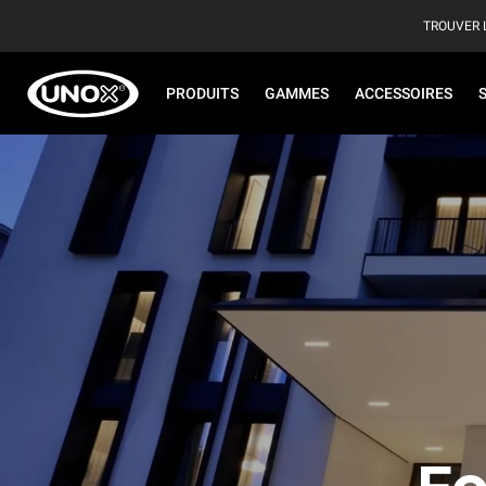
TROUVER 
PRODUITS
GAMMES
ACCESSOIRES