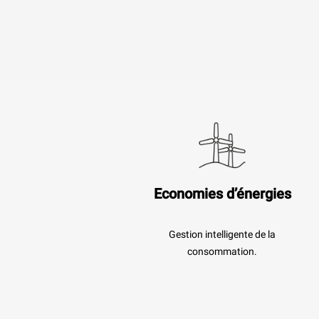
Economies d’énergies
Gestion intelligente de la
consommation.