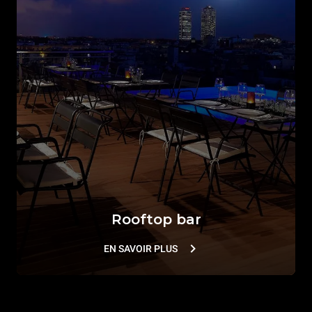
Rooftop bar
EN SAVOIR PLUS