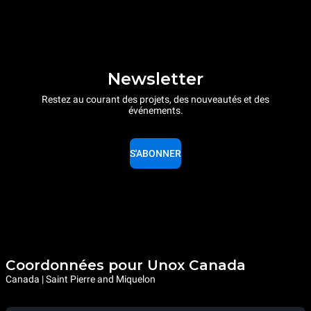
Newsletter
Restez au courant des projets, des nouveautés et des
événements.
S'ABONNER
Coordonnées pour Unox Canada
Canada | Saint Pierre and Miquelon