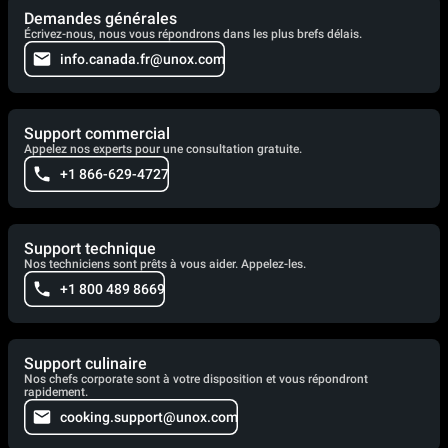
Demandes générales
Écrivez-nous, nous vous répondrons dans les plus brefs délais.
info.canada.fr@unox.com
Support commercial
Appelez nos experts pour une consultation gratuite.
+1 866-629-4727
Support technique
Nos techniciens sont prêts à vous aider. Appelez-les.
+1 800 489 8669
Support culinaire
Nos chefs corporate sont à votre disposition et vous répondront
rapidement.
cooking.support@unox.com