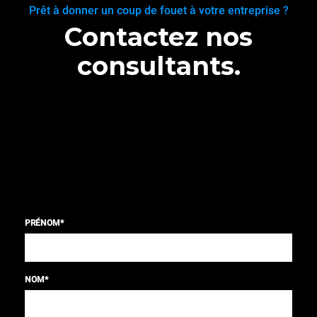
Prêt à donner un coup de fouet à votre entreprise ?
Contactez nos
consultants.
PRÉNOM
*
NOM
*