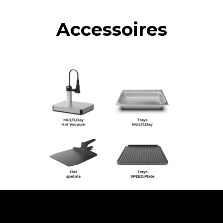
Accessoires