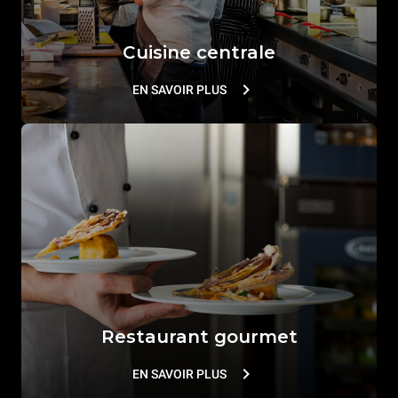
Cuisine centrale
EN SAVOIR PLUS
Restaurant gourmet
EN SAVOIR PLUS