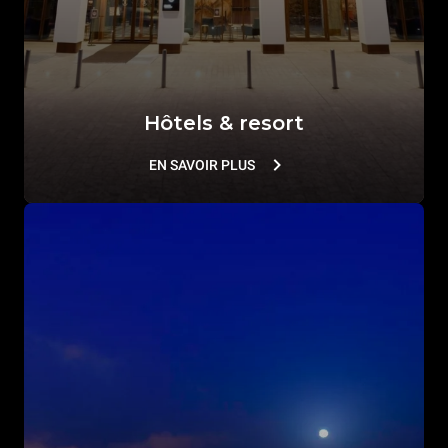
Hôtels & resort
EN SAVOIR PLUS