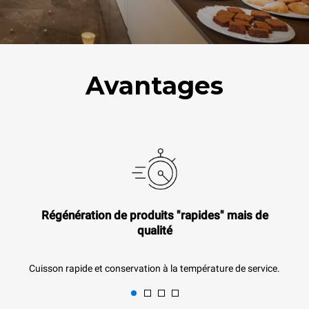
Avantages
Régénération de produits "rapides" mais de
qualité
Cuisson rapide et conservation à la température de service.