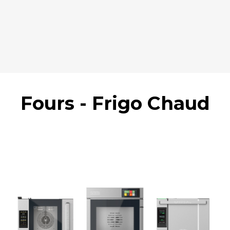
Fours - Frigo Chaud