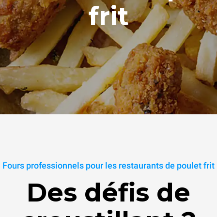
frit
Fours professionnels pour les restaurants de poulet frit
Des défis de