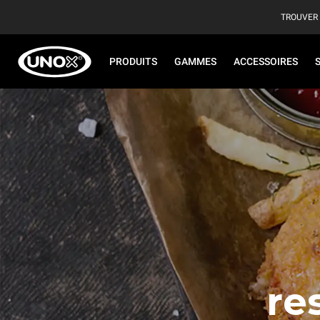
TROUVER
PRODUITS
GAMMES
ACCESSOIRES
re