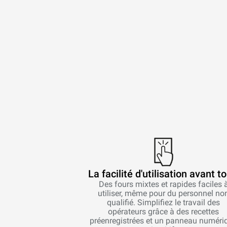
La facilité d'utilisation avant to
Des fours mixtes et rapides faciles 
utiliser, même pour du personnel no
qualifié. Simplifiez le travail des
opérateurs grâce à des recettes
préenregistrées et un panneau numéri