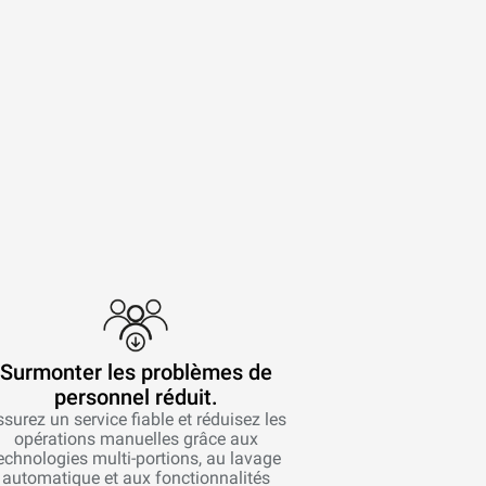
Surmonter les problèmes de
personnel réduit.
surez un service fiable et réduisez les
opérations manuelles grâce aux
echnologies multi-portions, au lavage
automatique et aux fonctionnalités