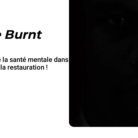
 Burnt
e la santé mentale dans
 la restauration !