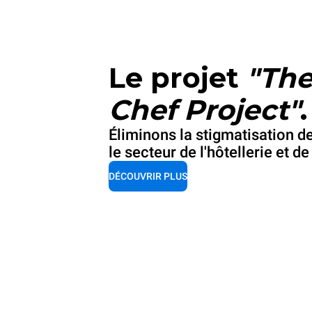
Le projet
"The
Chef Project"
.
Éliminons la stigmatisation d
le secteur de l'hôtellerie et de
DÉCOUVRIR PLUS