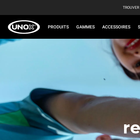
TROUVER
PRODUITS
GAMMES
ACCESSOIRES
r