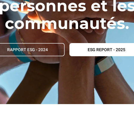
personnes et le
communautés.
RAPPORT ESG - 2024
ESG REPORT - 2025