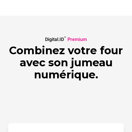
™
Digital.ID
Premium
Combinez votre four
avec son jumeau
numérique.