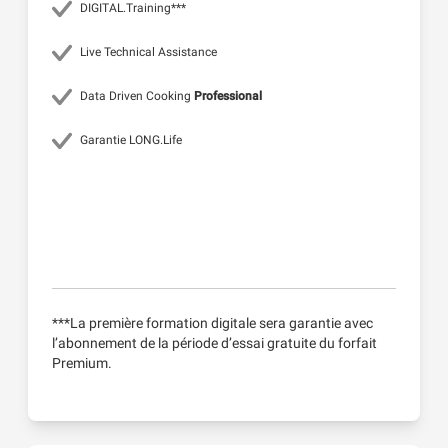
DIGITAL.Training***
Live Technical Assistance
Data Driven Cooking
Professional
Garantie LONG.Life
***La première formation digitale sera garantie avec
l’abonnement de la période d’essai gratuite du forfait
Premium.