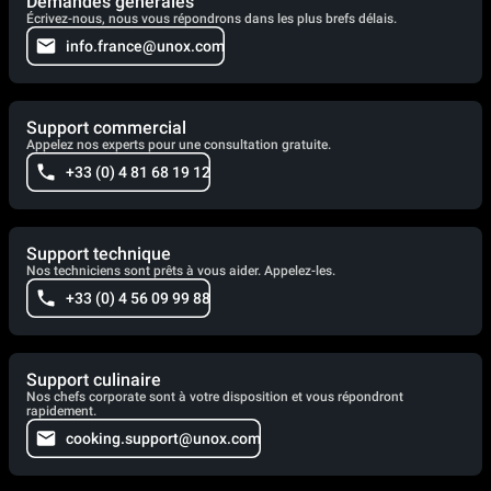
Demandes générales
Écrivez-nous, nous vous répondrons dans les plus brefs délais.
info.france@unox.com
Support commercial
Appelez nos experts pour une consultation gratuite.
+33 (0) 4 81 68 19 12
Support technique
Nos techniciens sont prêts à vous aider. Appelez-les.
+33 (0) 4 56 09 99 88
Support culinaire
Nos chefs corporate sont à votre disposition et vous répondront
rapidement.
cooking.support@unox.com