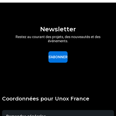
Newsletter
Restez au courant des projets, des nouveautés et des
événements.
S'ABONNER
Coordonnées pour Unox France