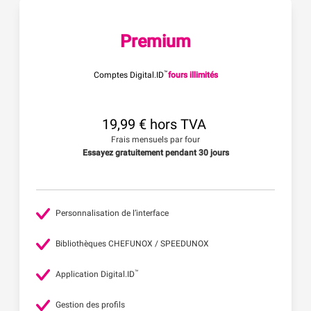
Premium
™
Comptes Digital.ID
fours illimités
19,99 € hors TVA
Frais mensuels par four
Essayez gratuitement pendant 30 jours
Personnalisation de l’interface
Bibliothèques CHEFUNOX / SPEEDUNOX
™
Application Digital.ID
Gestion des profils