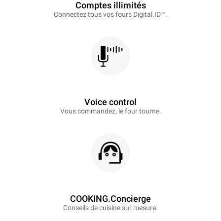
Comptes illimités
Connectez tous vos fours Digital.ID™.
Voice control
Vous commandez, le four tourne.
COOKING.Concierge
Conseils de cuisine sur mesure.