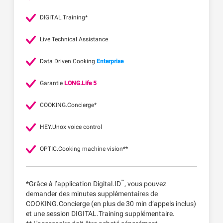
DIGITAL.Training*
Live Technical Assistance
Data Driven Cooking
Enterprise
Garantie
LONG.Life 5
COOKING.Concierge*
HEY.Unox voice control
OPTIC.Cooking machine vision**
™
*Grâce à l’application Digital.ID
, vous pouvez
demander des minutes supplémentaires de
COOKING.Concierge (en plus de 30 min d’appels inclus)
et une session DIGITAL.Training supplémentaire.