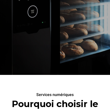
Services numériques
Pourquoi choisir le