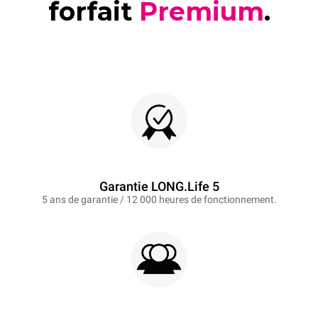
forfait
Premium
.
Garantie LONG.Life 5
5 ans de garantie / 12 000 heures de fonctionnement.