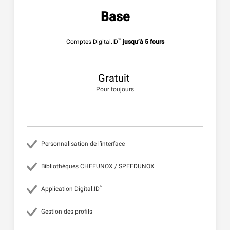
Base
™
Comptes Digital.ID
jusqu’à 5 fours
Gratuit
Pour toujours
Personnalisation de l’interface
Bibliothèques CHEFUNOX / SPEEDUNOX
™
Application Digital.ID
Gestion des profils