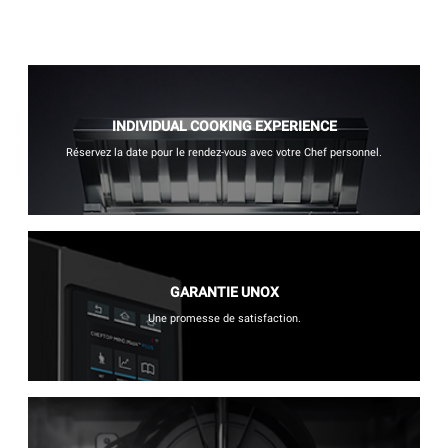
INDIVIDUAL COOKING EXPERIENCE
Réservez la date pour le rendez-vous avec votre Chef personnel.
GARANTIE UNOX
Une promesse de satisfaction.