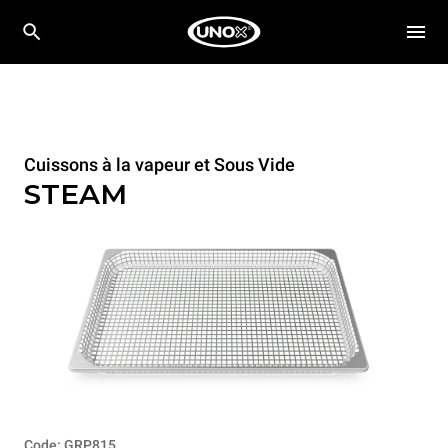
Cuissons à la vapeur et Sous Vide
STEAM
Code: GRP815