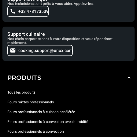
Nos techniciens sont prêts à vous aider. Appelez-les.
+33 478173539
Support culinaire
Nos chefs corporate sont à votre disposition et vous répondront
rapidement.
cooking.support@unox.com
PRODUITS
Tous les produits
Fours mixtes professionnels
Fours professionnels à cuisson accélérée
Fours professionnels à convection avec humidité
Fours professionnels à convection