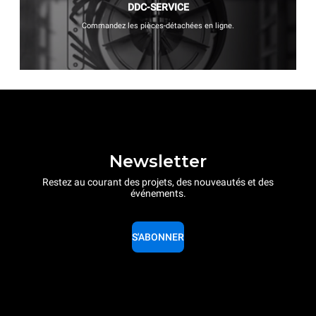
DDC-SERVICE
Commandez les pièces-détachées en ligne.
Newsletter
Restez au courant des projets, des nouveautés et des
événements.
S'ABONNER