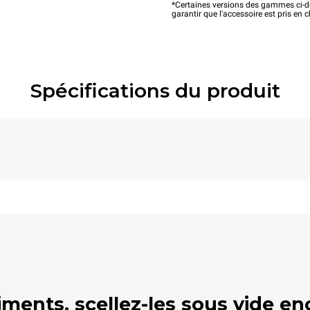
*Certaines versions des gammes ci-de
garantir que l'accessoire est pris en 
Spécifications du produit
liments, scellez-les sous vide e