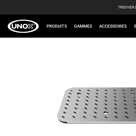
TROUVER 
PRODUITS
GAMMES
ACCESSOIRES